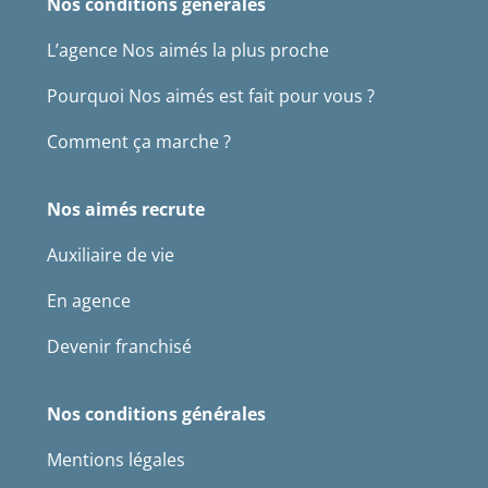
Nos conditions générales
L’agence Nos aimés la plus proche
Pourquoi Nos aimés est fait pour vous ?
Comment ça marche ?
Nos aimés recrute
Auxiliaire de vie
En agence
Devenir franchisé
Nos conditions générales
Mentions légales