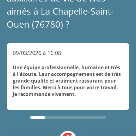
aimés à La Chapelle-Saint-
Ouen (76780) ?
09/03/2026 à 16:08
Une équipe professionnelle, humaine et très
à l'écoute. Leur accompagnement est de très
grande qualité et vraiment rassurant pour
les familles. Merci à tous pour votre travail.
Je recommande vivement.