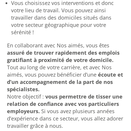
Vous choisissez vos interventions et donc
votre lieu de travail. Vous pouvez ainsi
travailler dans des domiciles situés dans
votre secteur géographique pour votre
sérénité !
En collaborant avec Nos aimés, vous êtes
assuré de trouver rapidement des emplois
gratifiant à proximité de votre domicile.
Tout au long de votre carrière, et avec Nos
aimés, vous pouvez bénéficier d’une
écoute et
d’un accompagnement de la part de nos
spécialistes.
Notre objectif :
vous permettre de tisser une
relation de confiance avec vos particuliers
employeurs.
Si vous avez plusieurs années
d’expérience dans ce secteur, vous allez adorer
travailler grâce à nous.