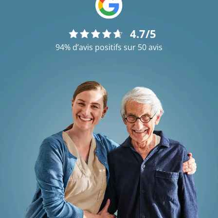
4.7/5
94% d’avis positifs sur 50 avis