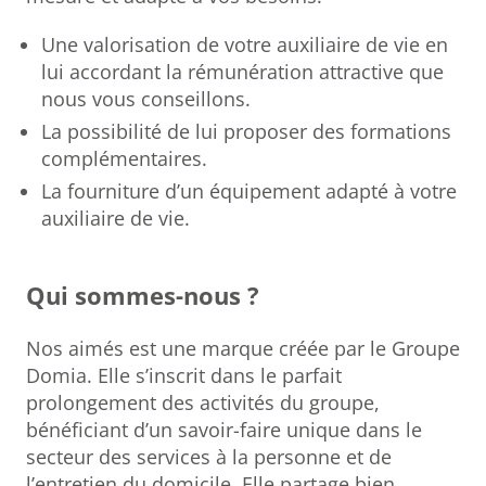
Une valorisation de votre auxiliaire de vie en
lui accordant la rémunération attractive que
nous vous conseillons.
La possibilité de lui proposer des formations
complémentaires.
La fourniture d’un équipement adapté à votre
auxiliaire de vie.
Qui sommes-nous ?
Nos aimés est une marque créée par le Groupe
Domia. Elle s’inscrit dans le parfait
prolongement des activités du groupe,
bénéficiant d’un savoir-faire unique dans le
secteur des services à la personne et de
l’entretien du domicile. Elle partage bien