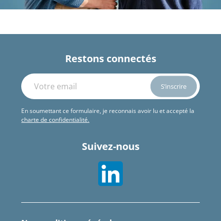
Restons connectés
En soumettant ce formulaire, je reconnais avoir lu et accepté la
charte de confidentialité.
Suivez-nous