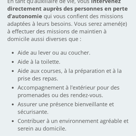
En tant qu’auxiliaire de vie, vous
intervenez
directement auprès des personnes en perte
d’autonomie
qui vous confient des missions
adaptées à leurs besoins. Vous serez amené(e)
à effectuer des missions de maintien à
domicile aussi diverses que :
Aide au lever ou au coucher.
Aide à la toilette.
Aide aux courses, à la préparation et à la
prise des repas.
Accompagnement à l’extérieur pour des
promenades ou des rendez-vous.
Assurer une présence bienveillante et
sécurisante.
Contribuer à un environnement agréable et
serein au domicile.