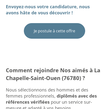
Envoyez-nous votre candidature, nous
avons hâte de vous découvrir !
Je postule à cette offre
Comment rejoindre Nos aimés à La
Chapelle-Saint-Ouen (76780) ?
Nous sélectionnons des hommes et des
femmes professionnels,
diplômés avec des
références vérifiées
pour un service sur-
mesure et adapté à vos besoins.