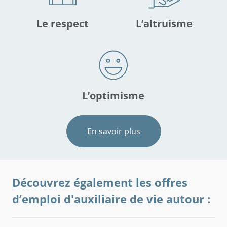
Le respect
L’altruisme
L’optimisme
En savoir plus
Découvrez également les offres
d’emploi d'auxiliaire de vie autour :