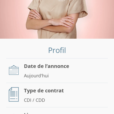
Profil
Date de l’annonce
Aujourd'hui
Type de contrat
CDI / CDD