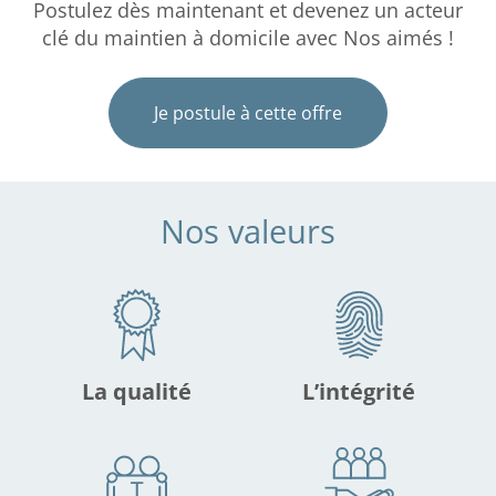
Postulez dès maintenant et devenez un acteur
clé du maintien à domicile avec Nos aimés !
Je postule à cette offre
Nos valeurs
La qualité
L’intégrité