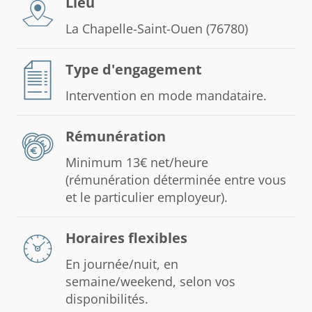
Lieu
La Chapelle-Saint-Ouen (76780)
Type d'engagement
Intervention en mode mandataire.
Rémunération
Minimum 13€ net/heure
(rémunération déterminée entre vous
et le particulier employeur).
Horaires flexibles
En journée/nuit, en
semaine/weekend, selon vos
disponibilités.