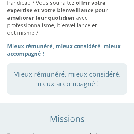
handicap ? Vous souhaitez
offrir votre
expertise et votre bienveillance pour
améliorer leur quotidien
avec
professionnalisme, bienveillance et
optimisme ?
Mieux rémunéré, mieux considéré, mieux
accompagné !
Mieux rémunéré, mieux considéré,
mieux accompagné !
Missions