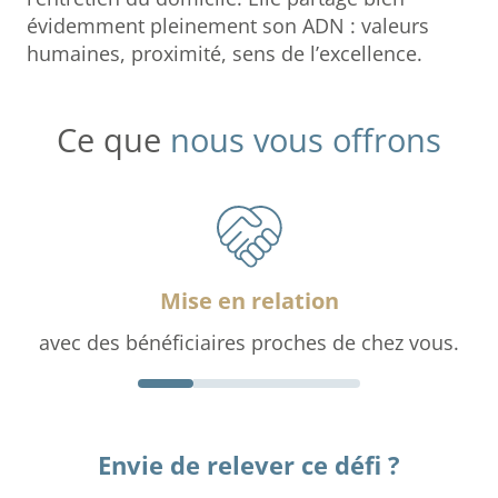
évidemment pleinement son ADN : valeurs
humaines, proximité, sens de l’excellence.
Ce que
nous vous offrons
Mise en relation
avec des bénéficiaires proches de chez vous.
Envie de relever ce défi ?