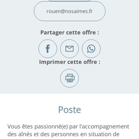
rouen@nosaimes.fr
Partager cette offre :
Imprimer cette offre :
Poste
Vous êtes passionné(e) par l’accompagnement
des aînés et des personnes en situation de