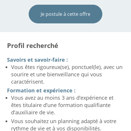
Je postule à cette offre
Profil recherché
Savoirs et savoir-faire :
Vous êtes rigoureux(se), ponctuel(le), avec un
sourire et une bienveillance qui vous
caractérisent.
Formation et expérience :
Vous avez au moins 3 ans d’expérience et
êtes titulaire d’une formation qualifiante
d’auxiliaire de vie.
Vous souhaitez un planning adapté à votre
rythme de vie et à vos disponibilités.