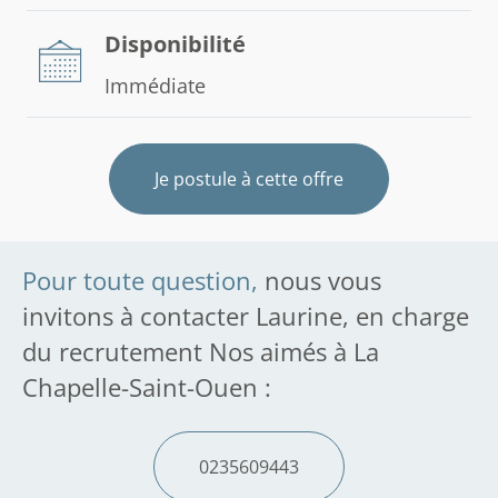
Disponibilité
Immédiate
Je postule à cette offre
Pour toute question,
nous vous
invitons à contacter Laurine, en charge
du recrutement Nos aimés à La
Chapelle-Saint-Ouen :
0235609443