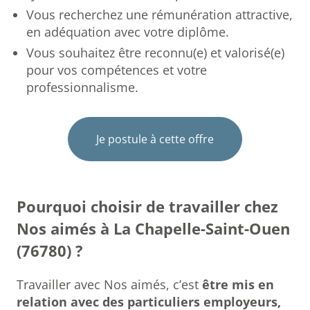
Vous recherchez une rémunération attractive,
en adéquation avec votre diplôme.
Vous souhaitez être reconnu(e) et valorisé(e)
pour vos compétences et votre
professionnalisme.
Je postule à cette offre
Pourquoi choisir de travailler chez
Nos aimés à La Chapelle-Saint-Ouen
(76780) ?
Travailler avec Nos aimés, c’est
être mis en
relation avec des particuliers employeurs,