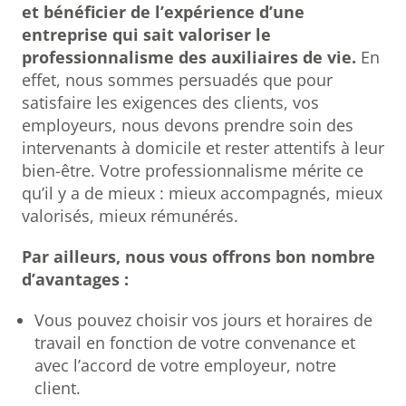
et bénéficier de l’expérience d’une
entreprise qui sait valoriser le
professionnalisme des auxiliaires de vie.
En
effet, nous sommes persuadés que pour
satisfaire les exigences des clients, vos
employeurs, nous devons prendre soin des
intervenants à domicile et rester attentifs à leur
bien-être. Votre professionnalisme mérite ce
qu’il y a de mieux : mieux accompagnés, mieux
valorisés, mieux rémunérés.
Par ailleurs, nous vous offrons bon nombre
d’avantages :
Vous pouvez choisir vos jours et horaires de
travail en fonction de votre convenance et
avec l’accord de votre employeur, notre
client.