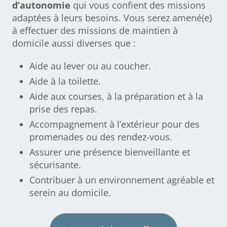
d’autonomie
qui vous confient des missions
adaptées à leurs besoins. Vous serez amené(e)
à effectuer des missions de maintien à
domicile aussi diverses que :
Aide au lever ou au coucher.
Aide à la toilette.
Aide aux courses, à la préparation et à la
prise des repas.
Accompagnement à l’extérieur pour des
promenades ou des rendez-vous.
Assurer une présence bienveillante et
sécurisante.
Contribuer à un environnement agréable et
serein au domicile.