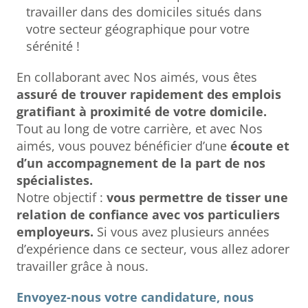
travailler dans des domiciles situés dans
votre secteur géographique pour votre
sérénité !
En collaborant avec Nos aimés, vous êtes
assuré de trouver rapidement des emplois
gratifiant à proximité de votre domicile.
Tout au long de votre carrière, et avec Nos
aimés, vous pouvez bénéficier d’une
écoute et
d’un accompagnement de la part de nos
spécialistes.
Notre objectif :
vous permettre de tisser une
relation de confiance avec vos particuliers
employeurs.
Si vous avez plusieurs années
d’expérience dans ce secteur, vous allez adorer
travailler grâce à nous.
Envoyez-nous votre candidature, nous