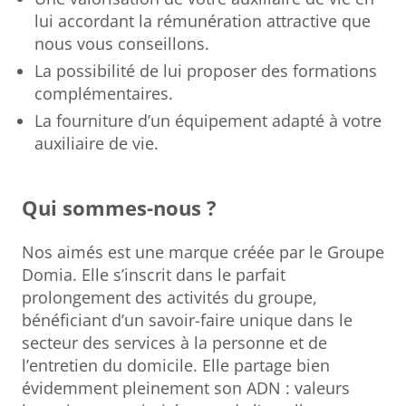
lui accordant la rémunération attractive que
nous vous conseillons.
La possibilité de lui proposer des formations
complémentaires.
La fourniture d’un équipement adapté à votre
auxiliaire de vie.
Qui sommes-nous ?
Nos aimés est une marque créée par le Groupe
Domia. Elle s’inscrit dans le parfait
prolongement des activités du groupe,
bénéficiant d’un savoir-faire unique dans le
secteur des services à la personne et de
l’entretien du domicile. Elle partage bien
évidemment pleinement son ADN : valeurs