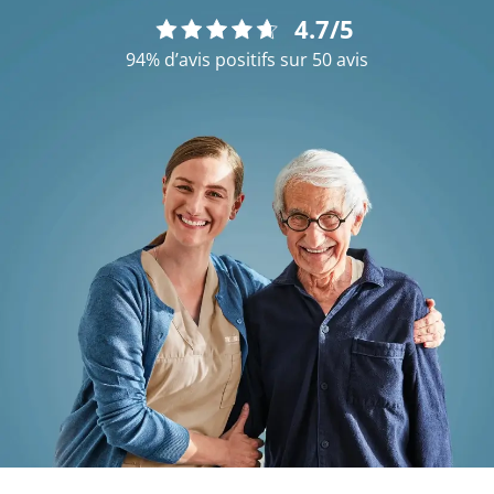
4.7/5
94% d’avis positifs sur 50 avis