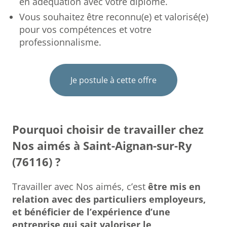
en adéquation avec votre diplôme.
Vous souhaitez être reconnu(e) et valorisé(e)
pour vos compétences et votre
professionnalisme.
Je postule à cette offre
Pourquoi choisir de travailler chez
Nos aimés à Saint-Aignan-sur-Ry
(76116) ?
Travailler avec Nos aimés, c’est
être mis en
relation avec des particuliers employeurs,
et bénéficier de l’expérience d’une
entreprise qui sait valoriser le