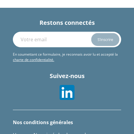
Restons connectés
En soumettant ce formulaire, je reconnais avoir lu et accepté la
charte de confidentialité.
Suivez-nous
Nos conditions générales