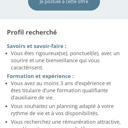
Je postule à cette offre
Profil recherché
Savoirs et savoir-faire :
Vous êtes rigoureux(se), ponctuel(le), avec un
sourire et une bienveillance qui vous
caractérisent.
Formation et expérience :
Vous avez au moins 3 ans d’expérience et
êtes titulaire d’une formation qualifiante
d’auxiliaire de vie.
Vous souhaitez un planning adapté à votre
rythme de vie et à vos disponibilités.
Vous recherchez une rémunération attractive,