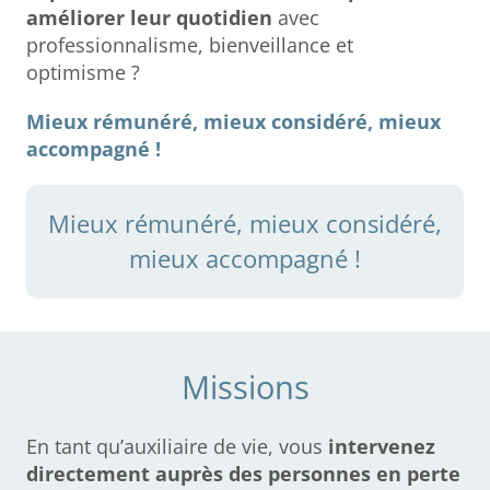
améliorer leur quotidien
avec
professionnalisme, bienveillance et
optimisme ?
Mieux rémunéré, mieux considéré, mieux
accompagné !
Mieux rémunéré, mieux considéré,
mieux accompagné !
Missions
En tant qu’auxiliaire de vie, vous
intervenez
directement auprès des personnes en perte