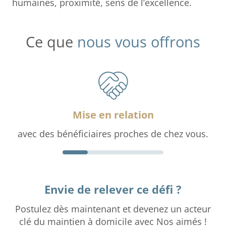
humaines, proximité, sens de l’excellence.
Ce que
nous vous offrons
Mise en relation
avec des bénéficiaires proches de chez vous.
Envie de relever ce défi ?
Postulez dès maintenant et devenez un acteur
clé du maintien à domicile avec Nos aimés !