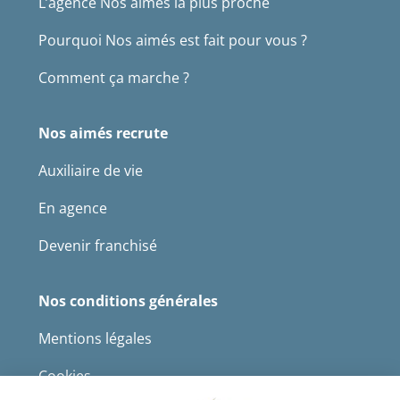
L’agence Nos aimés la plus proche
Pourquoi Nos aimés est fait pour vous ?
Comment ça marche ?
Nos aimés recrute
Auxiliaire de vie
En agence
Devenir franchisé
Nos conditions générales
Mentions légales
Cookies