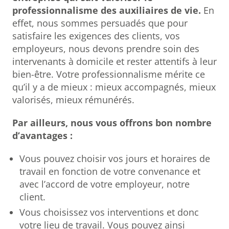
professionnalisme des auxiliaires de vie.
En
effet, nous sommes persuadés que pour
satisfaire les exigences des clients, vos
employeurs, nous devons prendre soin des
intervenants à domicile et rester attentifs à leur
bien-être. Votre professionnalisme mérite ce
qu’il y a de mieux : mieux accompagnés, mieux
valorisés, mieux rémunérés.
Par ailleurs, nous vous offrons bon nombre
d’avantages :
Vous pouvez choisir vos jours et horaires de
travail en fonction de votre convenance et
avec l’accord de votre employeur, notre
client.
Vous choisissez vos interventions et donc
votre lieu de travail. Vous pouvez ainsi