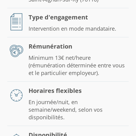
Type d'engagement
Intervention en mode mandataire.
Rémunération
Minimum 13€ net/heure
(rémunération déterminée entre vous
et le particulier employeur).
Horaires flexibles
En journée/nuit, en
semaine/weekend, selon vos
disponibilités.
Disponibilité