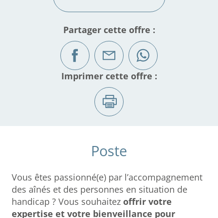
Partager cette offre :
Imprimer cette offre :
Poste
Vous êtes passionné(e) par l’accompagnement
des aînés et des personnes en situation de
handicap ? Vous souhaitez
offrir votre
expertise et votre bienveillance pour