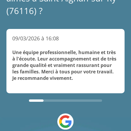
(76116) ?
09/03/2026 à 16:08
Une équipe professionnelle, humaine et très
à l'écoute. Leur accompagnement est de très
grande qualité et vraiment rassurant pour
les familles. Merci à tous pour votre travail.
Je recommande vivement.