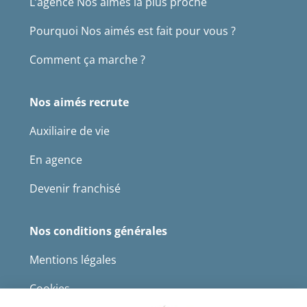
L’agence Nos aimés la plus proche
Pourquoi Nos aimés est fait pour vous ?
Comment ça marche ?
Nos aimés recrute
Auxiliaire de vie
En agence
Devenir franchisé
Nos conditions générales
Mentions légales
Cookies