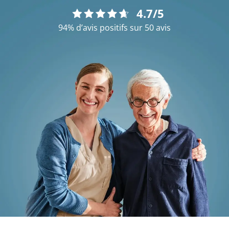
4.7/5
94% d’avis positifs sur 50 avis