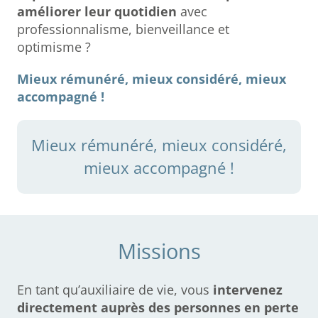
améliorer leur quotidien
avec
professionnalisme, bienveillance et
optimisme ?
Mieux rémunéré, mieux considéré, mieux
accompagné !
Mieux rémunéré, mieux considéré,
mieux accompagné !
Missions
En tant qu’auxiliaire de vie, vous
intervenez
directement auprès des personnes en perte