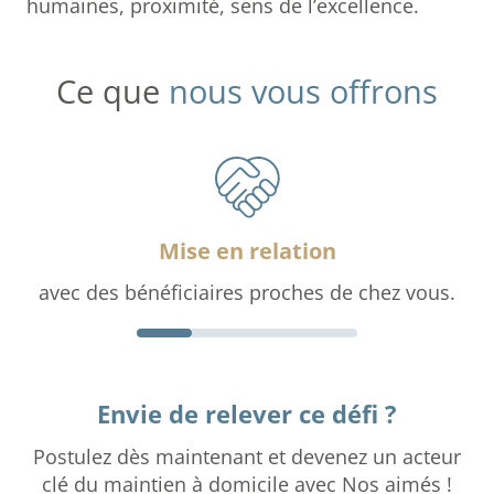
humaines, proximité, sens de l’excellence.
Ce que
nous vous offrons
Mise en relation
avec des bénéficiaires proches de chez vous.
Envie de relever ce défi ?
Postulez dès maintenant et devenez un acteur
clé du maintien à domicile avec Nos aimés !