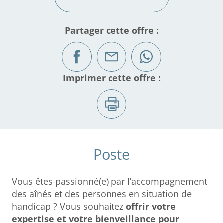
Partager cette offre :
Imprimer cette offre :
Poste
Vous êtes passionné(e) par l’accompagnement
des aînés et des personnes en situation de
handicap ? Vous souhaitez
offrir votre
expertise et votre bienveillance pour