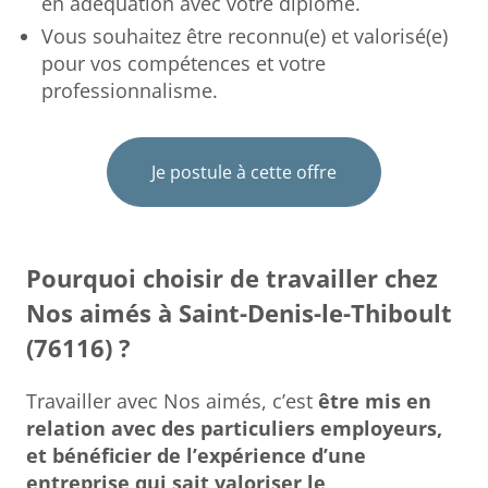
en adéquation avec votre diplôme.
Vous souhaitez être reconnu(e) et valorisé(e)
pour vos compétences et votre
professionnalisme.
Je postule à cette offre
Pourquoi choisir de travailler chez
Nos aimés à Saint-Denis-le-Thiboult
(76116) ?
Travailler avec Nos aimés, c’est
être mis en
relation avec des particuliers employeurs,
et bénéficier de l’expérience d’une
entreprise qui sait valoriser le