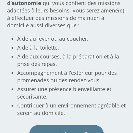
d’autonomie
qui vous confient des missions
adaptées à leurs besoins. Vous serez amené(e)
à effectuer des missions de maintien à
domicile aussi diverses que :
Aide au lever ou au coucher.
Aide à la toilette.
Aide aux courses, à la préparation et à la
prise des repas.
Accompagnement à l’extérieur pour des
promenades ou des rendez-vous.
Assurer une présence bienveillante et
sécurisante.
Contribuer à un environnement agréable et
serein au domicile.