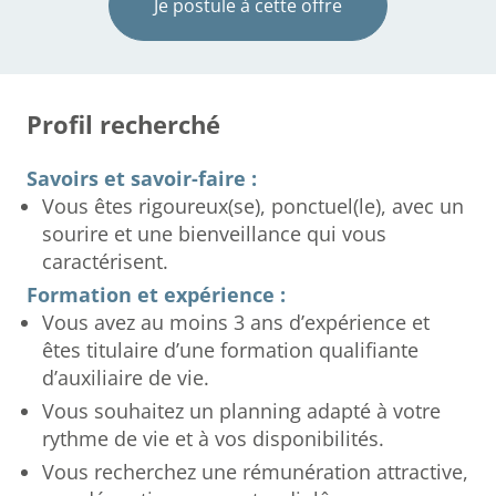
Je postule à cette offre
Profil recherché
Savoirs et savoir-faire :
Vous êtes rigoureux(se), ponctuel(le), avec un
sourire et une bienveillance qui vous
caractérisent.
Formation et expérience :
Vous avez au moins 3 ans d’expérience et
êtes titulaire d’une formation qualifiante
d’auxiliaire de vie.
Vous souhaitez un planning adapté à votre
rythme de vie et à vos disponibilités.
Vous recherchez une rémunération attractive,