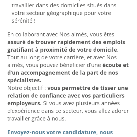
travailler dans des domiciles situés dans
votre secteur géographique pour votre
sérénité !
En collaborant avec Nos aimés, vous êtes
assuré de trouver rapidement des emplois
gratifiant à proximité de votre domicile.
Tout au long de votre carrière, et avec Nos
aimés, vous pouvez bénéficier d’une
écoute et
d’un accompagnement de la part de nos
spécialistes.
Notre objectif :
vous permettre de tisser une
relation de confiance avec vos particuliers
employeurs.
Si vous avez plusieurs années
d’expérience dans ce secteur, vous allez adorer
travailler grâce à nous.
Envoyez-nous votre candidature, nous