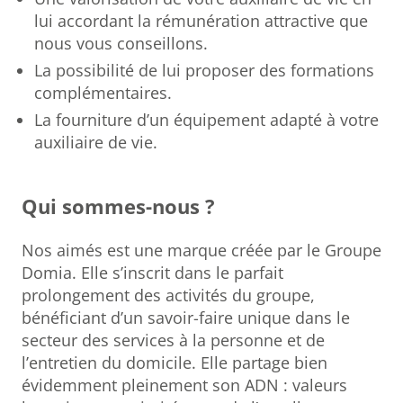
lui accordant la rémunération attractive que
nous vous conseillons.
La possibilité de lui proposer des formations
complémentaires.
La fourniture d’un équipement adapté à votre
auxiliaire de vie.
Qui sommes-nous ?
Nos aimés est une marque créée par le Groupe
Domia. Elle s’inscrit dans le parfait
prolongement des activités du groupe,
bénéficiant d’un savoir-faire unique dans le
secteur des services à la personne et de
l’entretien du domicile. Elle partage bien
évidemment pleinement son ADN : valeurs