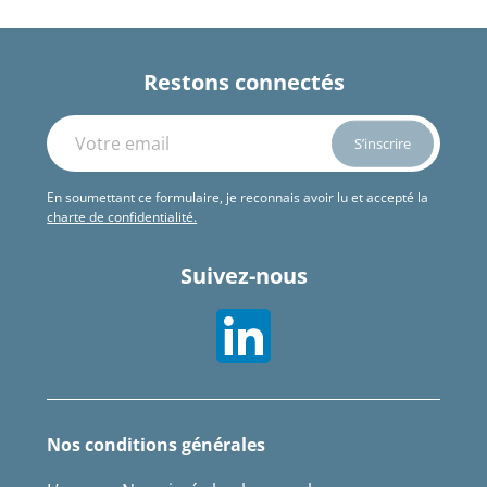
Restons connectés
En soumettant ce formulaire, je reconnais avoir lu et accepté la
charte de confidentialité.
Suivez-nous
Nos conditions générales