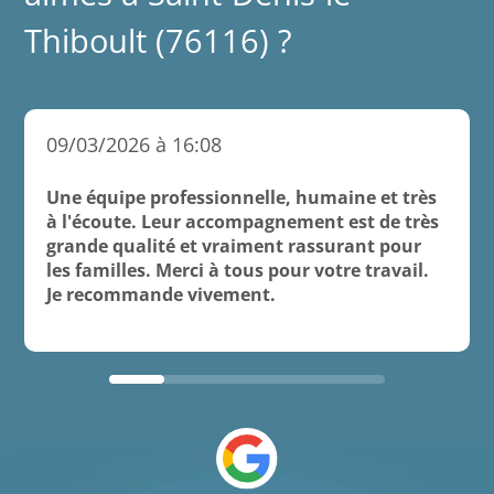
Thiboult (76116) ?
09/03/2026 à 16:08
Une équipe professionnelle, humaine et très
à l'écoute. Leur accompagnement est de très
grande qualité et vraiment rassurant pour
les familles. Merci à tous pour votre travail.
Je recommande vivement.