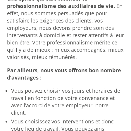
professionnalisme des auxiliaires de vie.
En
effet, nous sommes persuadés que pour
satisfaire les exigences des clients, vos
employeurs, nous devons prendre soin des
intervenants à domicile et rester attentifs à leur
bien-être. Votre professionnalisme mérite ce
qu’il y a de mieux : mieux accompagnés, mieux
valorisés, mieux rémunérés.
Par ailleurs, nous vous offrons bon nombre
d’avantages :
Vous pouvez choisir vos jours et horaires de
travail en fonction de votre convenance et
avec l’accord de votre employeur, notre
client.
Vous choisissez vos interventions et donc
votre lieu de travail. Vous pouvez ainsi