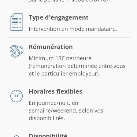
Type d'engagement
Intervention en mode mandataire.
Rémunération
Minimum 13€ net/heure
(rémunération déterminée entre vous
et le particulier employeur).
Horaires flexibles
En journée/nuit, en
semaine/weekend, selon vos
disponibilités.
Disponibilité