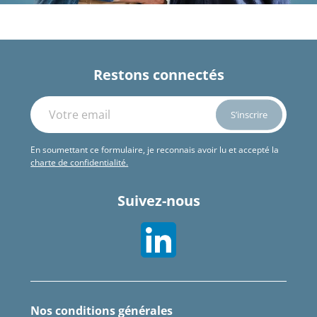
Restons connectés
En soumettant ce formulaire, je reconnais avoir lu et accepté la
charte de confidentialité.
Suivez-nous
Nos conditions générales