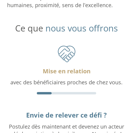
humaines, proximité, sens de l’excellence.
Ce que
nous vous offrons
Mise en relation
avec des bénéficiaires proches de chez vous.
Envie de relever ce défi ?
Postulez dès maintenant et devenez un acteur