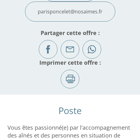
parisponcelet@nosaimes.fr
Partager cette offre :
Imprimer cette offre :
Poste
Vous êtes passionné(e) par l’accompagnement
des aînés et des personnes en situation de