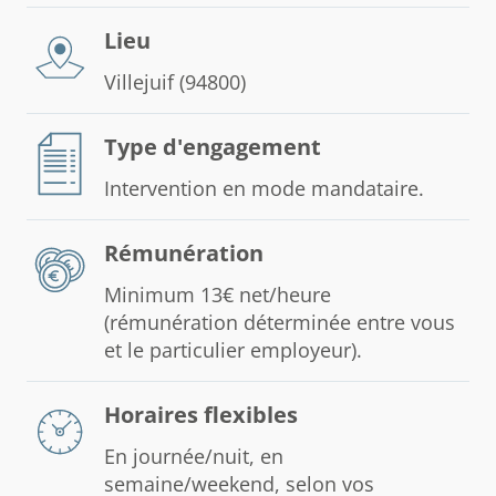
Lieu
Villejuif (94800)
Type d'engagement
Intervention en mode mandataire.
Rémunération
Minimum 13€ net/heure
(rémunération déterminée entre vous
et le particulier employeur).
Horaires flexibles
En journée/nuit, en
semaine/weekend, selon vos