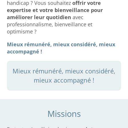
handicap ? Vous souhaitez
offrir votre
expertise et votre bienveillance pour
améliorer leur quotidien
avec
professionnalisme, bienveillance et
optimisme ?
Mieux rémunéré, mieux considéré, mieux
accompagné !
Mieux rémunéré, mieux considéré,
mieux accompagné !
Missions