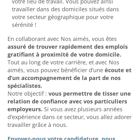
votre lieu de travail. Vous pouvez ainsi
travailler dans des domiciles situés dans
votre secteur géographique pour votre
sérénité !
En collaborant avec Nos aimés, vous êtes
assuré de trouver rapidement des emplois
gratifiant à proximité de votre domicile.
Tout au long de votre carrière, et avec Nos
aimés, vous pouvez bénéficier d’une
écoute et
d’un accompagnement de la part de nos
spécialistes.
Notre objectif :
vous permettre de tisser une
relation de confiance avec vos particuliers
employeurs.
Si vous avez plusieurs années
d’expérience dans ce secteur, vous allez adorer
travailler grâce à nous.
Envoyez-nous votre candidature, nous