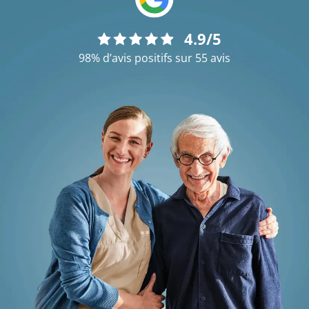
4.9/5
98% d’avis positifs sur 55 avis