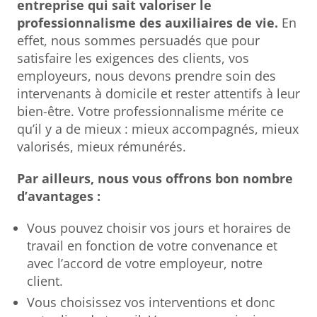
entreprise qui sait valoriser le
professionnalisme des auxiliaires de vie.
En
effet, nous sommes persuadés que pour
satisfaire les exigences des clients, vos
employeurs, nous devons prendre soin des
intervenants à domicile et rester attentifs à leur
bien-être. Votre professionnalisme mérite ce
qu’il y a de mieux : mieux accompagnés, mieux
valorisés, mieux rémunérés.
Par ailleurs, nous vous offrons bon nombre
d’avantages :
Vous pouvez choisir vos jours et horaires de
travail en fonction de votre convenance et
avec l’accord de votre employeur, notre
client.
Vous choisissez vos interventions et donc