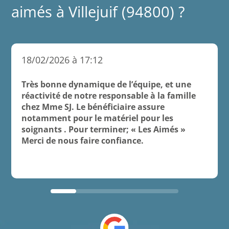
aimés à Villejuif (94800) ?
18/02/2026 à 17:12
Très bonne dynamique de l’équipe, et une
réactivité de notre responsable à la famille
chez Mme SJ. Le bénéficiaire assure
notamment pour le matériel pour les
soignants . Pour terminer; « Les Aimés »
Merci de nous faire confiance.