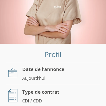
Profil
Date de l’annonce
Aujourd'hui
Type de contrat
CDI / CDD