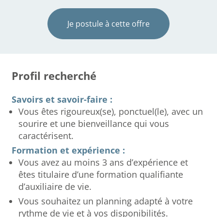
Je postule à cette offre
Profil recherché
Savoirs et savoir-faire :
Vous êtes rigoureux(se), ponctuel(le), avec un
sourire et une bienveillance qui vous
caractérisent.
Formation et expérience :
Vous avez au moins 3 ans d’expérience et
êtes titulaire d’une formation qualifiante
d’auxiliaire de vie.
Vous souhaitez un planning adapté à votre
rythme de vie et à vos disponibilités.