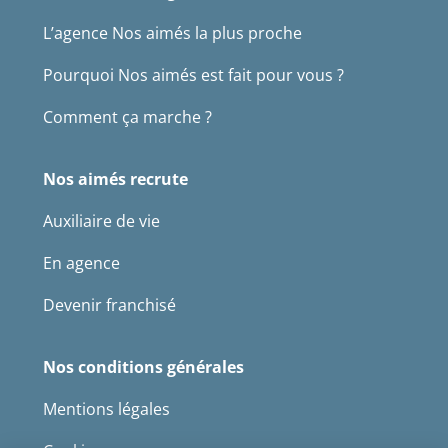
L’agence Nos aimés la plus proche
Pourquoi Nos aimés est fait pour vous ?
Comment ça marche ?
Nos aimés recrute
Auxiliaire de vie
En agence
Devenir franchisé
Nos conditions générales
Mentions légales