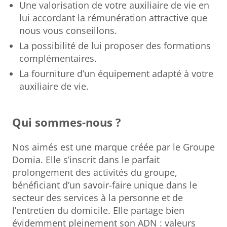
Une valorisation de votre auxiliaire de vie en
lui accordant la rémunération attractive que
nous vous conseillons.
La possibilité de lui proposer des formations
complémentaires.
La fourniture d’un équipement adapté à votre
auxiliaire de vie.
Qui sommes-nous ?
Nos aimés est une marque créée par le Groupe
Domia. Elle s’inscrit dans le parfait
prolongement des activités du groupe,
bénéficiant d’un savoir-faire unique dans le
secteur des services à la personne et de
l’entretien du domicile. Elle partage bien
évidemment pleinement son ADN : valeurs