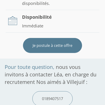
disponibilités.
Disponibilité
Immédiate
Je postule à cette offre
Pour toute question,
nous vous
invitons à contacter Léa, en charge du
recrutement Nos aimés à Villejuif :
0189407517