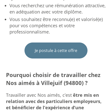
Vous recherchez une rémunération attractive,
en adéquation avec votre diplôme.
Vous souhaitez être reconnu(e) et valorisé(e)
pour vos compétences et votre
professionnalisme.
Je postule à cette offre
Pourquoi choisir de travailler chez
Nos aimés à Villejuif (94800) ?
Travailler avec Nos aimés, c’est
être mis en
relation avec des particuliers employeurs,
et bénéficier de l’expérience d’une