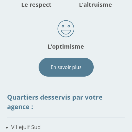
Le respect
L’altruisme
L’optimisme
En savoir plus
Quartiers desservis par votre
agence :
Villejuif Sud