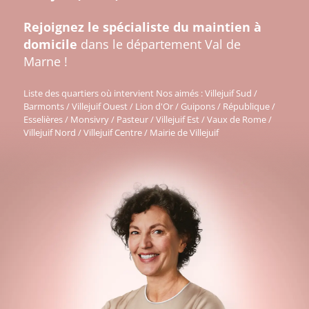
Rejoignez le spécialiste du maintien à
domicile
dans le département Val de
Marne !
Liste des quartiers où intervient Nos aimés : Villejuif Sud /
Barmonts / Villejuif Ouest / Lion d'Or / Guipons / République /
Esselières / Monsivry / Pasteur / Villejuif Est / Vaux de Rome /
Villejuif Nord / Villejuif Centre / Mairie de Villejuif