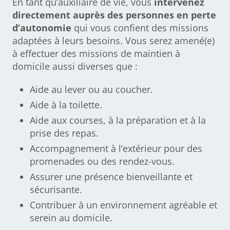
En tant qu’auxiliaire de vie, vous
intervenez
directement auprès des personnes en perte
d’autonomie
qui vous confient des missions
adaptées à leurs besoins. Vous serez amené(e)
à effectuer des missions de maintien à
domicile aussi diverses que :
Aide au lever ou au coucher.
Aide à la toilette.
Aide aux courses, à la préparation et à la
prise des repas.
Accompagnement à l’extérieur pour des
promenades ou des rendez-vous.
Assurer une présence bienveillante et
sécurisante.
Contribuer à un environnement agréable et
serein au domicile.