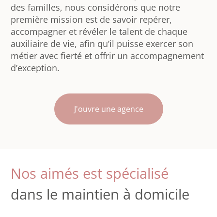
des familles, nous considérons que notre
première mission est de savoir repérer,
accompagner et révéler le talent de chaque
auxiliaire de vie, afin qu’il puisse exercer son
métier avec fierté et offrir un accompagnement
d’exception.
J'ouvre une agence
Nos aimés est spécialisé
dans le maintien à domicile