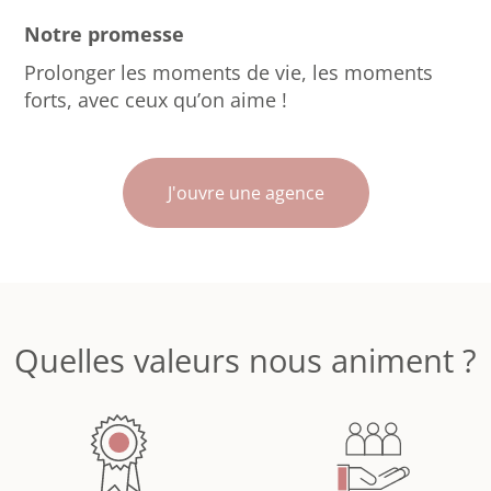
Notre promesse
Prolonger les moments de vie, les moments
forts, avec ceux qu’on aime !
J'ouvre une agence
Quelles valeurs nous animent ?