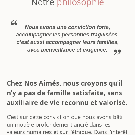
Notre
philosophie
Nous avons une conviction forte,
accompagner les personnes fragilisées,
c’est aussi accompagner leurs familles,
avec bienveillance et exigence.
Chez Nos Aimés, nous croyons qu’il
n’y a pas de famille satisfaite, sans
auxiliaire de vie reconnu et valorisé.
C’est sur cette conviction que nous avons bâti
un modèle profondément ancré dans les
valeurs humaines et sur l’éthique. Dans l’intérêt