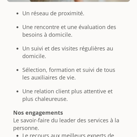
Un réseau de proximité.
Une rencontre et une évaluation des
besoins à domicile.
Un suivi et des visites régulières au
domicile.
Sélection, formation et suivi de tous
les auxiliaires de vie.
Une relation client plus attentive et
plus chaleureuse.
Nos engagements
Le savoir-faire du leader des services à la
personne.
Le recours aux meilleurs experts de