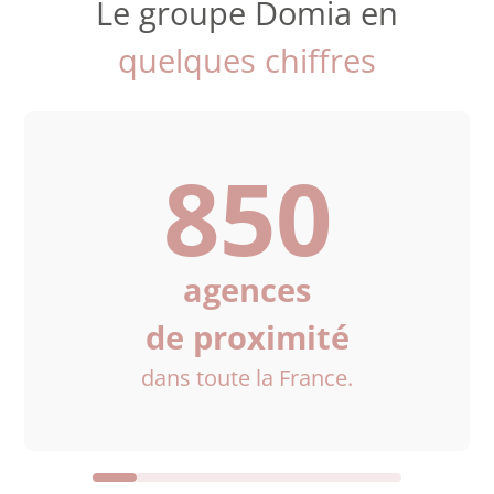
Le groupe Domia en
quelques chiffres
850
agences
de proximité
dans toute la France.