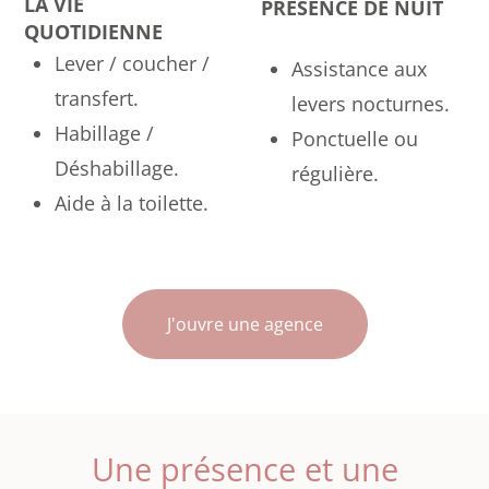
LA VIE
PRÉSENCE DE NUIT
QUOTIDIENNE
Lever / coucher /
Assistance aux
transfert.
levers nocturnes.
Habillage /
Ponctuelle ou
Déshabillage.
régulière.
Aide à la toilette.
J'ouvre une agence
Une présence et une