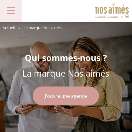
Accueil
La marque Nos aimés
Qui sommes-nous ?
La marque Nos aimés
J'ouvre une agence