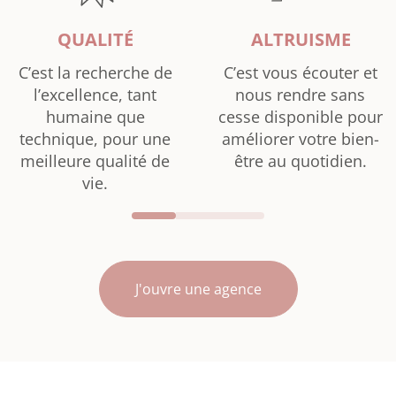
QUALITÉ
ALTRUISME
C’est la recherche de
C’est vous écouter et
l’excellence, tant
nous rendre sans
humaine que
cesse disponible pour
technique, pour une
améliorer votre bien-
meilleure qualité de
être au quotidien.
vie.
J'ouvre une agence