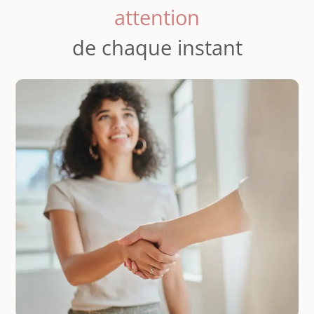
attention
de chaque instant