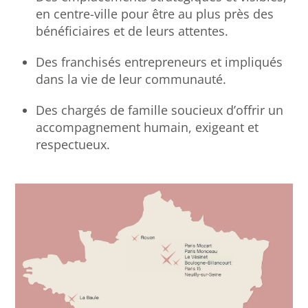
en centre-ville pour être au plus près des
bénéficiaires et de leurs attentes.
Des franchisés entrepreneurs et impliqués
dans la vie de leur communauté.
Des chargés de famille soucieux d’offrir un
accompagnement humain, exigeant et
respectueux.