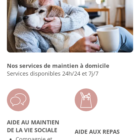
Nos services de maintien à domicile
Services disponibles 24h/24 et 7j/7
AIDE AU MAINTIEN
DE LA VIE SOCIALE
AIDE AUX REPAS
Compagnie et