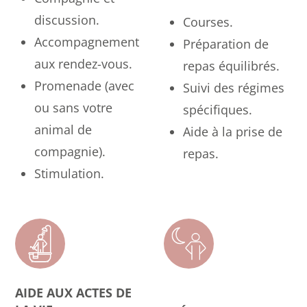
discussion.
Courses.
Accompagnement
Préparation de
aux rendez-vous.
repas équilibrés.
Promenade (avec
Suivi des régimes
ou sans votre
spécifiques.
animal de
Aide à la prise de
compagnie).
repas.
Stimulation.
AIDE AUX ACTES DE