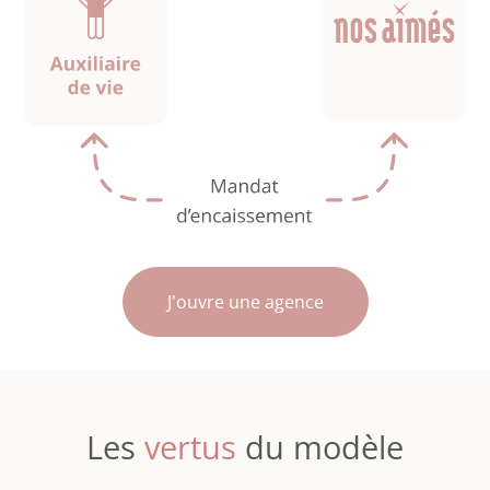
J'ouvre une agence
Les
vertus
du modèle