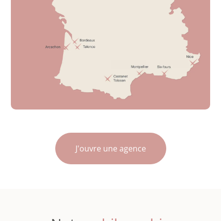
J'ouvre une agence