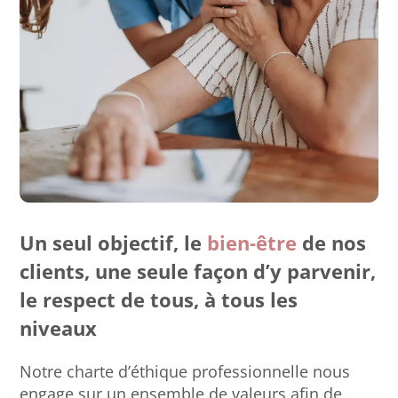
Un seul objectif, le
bien-être
de nos
clients, une seule façon d’y parvenir,
le respect de tous, à tous les
niveaux
Notre charte d’éthique professionnelle nous
engage sur un ensemble de valeurs afin de