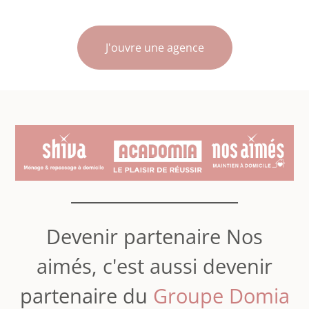
J'ouvre une agence
Devenir partenaire Nos
aimés, c'est aussi devenir
partenaire du
Groupe Domia