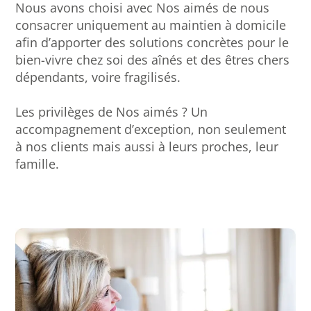
Nous avons choisi avec Nos aimés de nous
consacrer uniquement au maintien à domicile
afin d’apporter des solutions concrètes pour le
bien-vivre chez soi des aînés et des êtres chers
dépendants, voire fragilisés.
Les privilèges de Nos aimés ? Un
accompagnement d’exception, non seulement
à nos clients mais aussi à leurs proches, leur
famille.