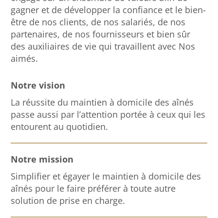
gagner et de développer la confiance et le bien-
être de nos clients, de nos salariés, de nos
partenaires, de nos fournisseurs et bien sûr
des auxiliaires de vie qui travaillent avec Nos
aimés.
Notre vision
La réussite du maintien à domicile des aînés
passe aussi par l’attention portée à ceux qui les
entourent au quotidien.
Notre mission
Simplifier et égayer le maintien à domicile des
aînés pour le faire préférer à toute autre
solution de prise en charge.