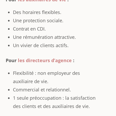
Des horaires flexibles.
Une protection sociale.
Contrat en CDI.
Une rémunération attractive.
Un vivier de clients actifs.
Pour
les directeurs d’agence
:
Flexibilité : non employeur des
auxiliaire de vie.
Commercial et relationnel.
1 seule préoccupation : la satisfaction
des clients et des auxiliaires de vie.