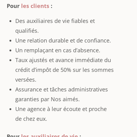
Pour
les clients
:
Des auxiliaires de vie fiables et
qualifiés.
Une relation durable et de confiance.
Un remplaçant en cas d’absence.
Taux ajustés et avance immédiate du
crédit d’impôt de 50% sur les sommes
versées.
Assurance et tâches administratives
garanties par Nos aimés.
Une agence à leur écoute et proche
de chez eux.
Pour
les auxiliaires de vie
: