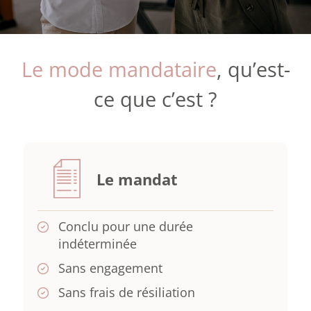
Le mode mandataire
, qu’est-
ce que c’est ?
Le mandat
Conclu pour une durée
indéterminée
Sans engagement
Sans frais de résiliation