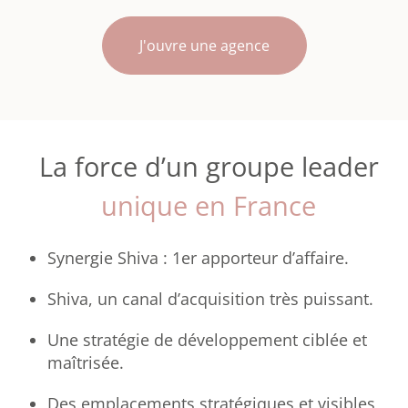
J'ouvre une agence
La force d’un groupe leader
unique en France
Synergie Shiva : 1er apporteur d’affaire.
Shiva, un canal d’acquisition très puissant.
Une stratégie de développement ciblée et
maîtrisée.
Des emplacements stratégiques et visibles,