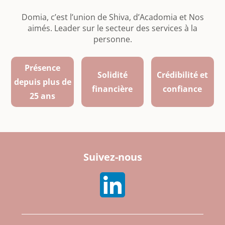
Domia, c’est l’union de Shiva, d’Acadomia et Nos
aimés. Leader sur le secteur des services à la
personne.
Présence
Solidité
Crédibilité et
depuis plus de
financière
confiance
25 ans
Suivez-nous