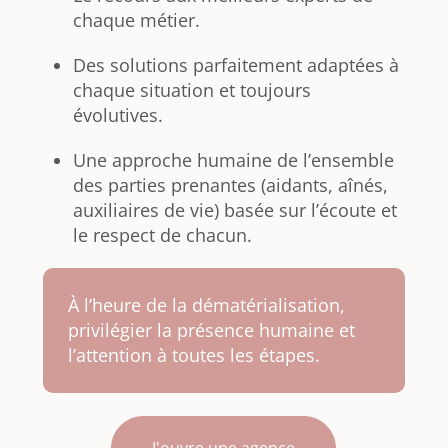
chaque métier.
Des solutions parfaitement adaptées à
chaque situation et toujours
évolutives.
Une approche humaine de l’ensemble
des parties prenantes (aidants, aînés,
auxiliaires de vie) basée sur l’écoute et
le respect de chacun.
À l’heure de la dématérialisation,
privilégier la présence humaine et
l’attention à toutes les étapes.