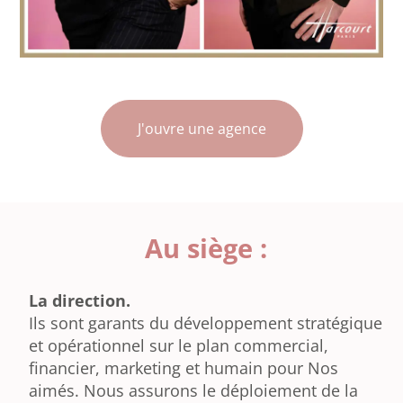
J'ouvre une agence
Au siège :
La direction.
Ils sont garants du développement stratégique
et opérationnel sur le plan commercial,
financier, marketing et humain pour Nos
aimés. Nous assurons le déploiement de la