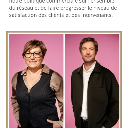
notre politique commerciale sur l’ensemble
du réseau et de faire progresser le niveau de
satisfaction des clients et des intervenants.