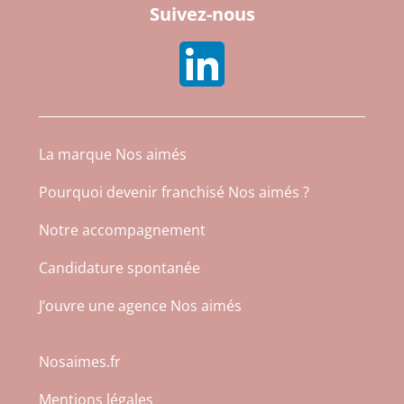
Suivez-nous
La marque Nos aimés
Pourquoi devenir franchisé Nos aimés ?
Notre accompagnement
Candidature spontanée
J’ouvre une agence Nos aimés
Nosaimes.fr
Mentions légales