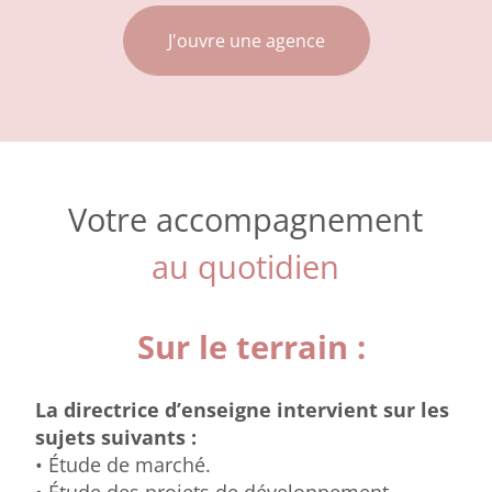
J'ouvre une agence
Votre accompagnement
au quotidien
Sur le terrain :
La directrice d’enseigne intervient sur les
sujets suivants :
• Étude de marché.