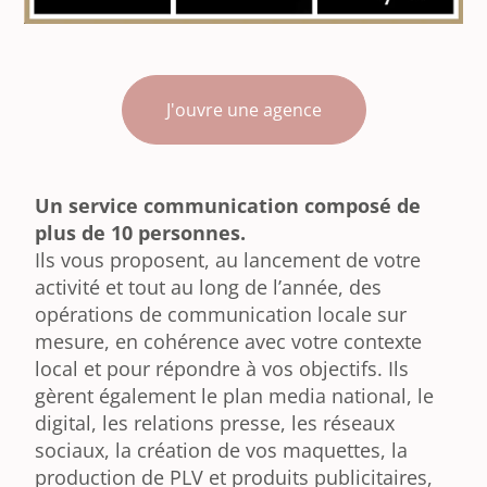
J'ouvre une agence
Un service communication composé de
plus de 10 personnes.
Ils vous proposent, au lancement de votre
activité et tout au long de l’année, des
opérations de communication locale sur
mesure, en cohérence avec votre contexte
local et pour répondre à vos objectifs. Ils
gèrent également le plan media national, le
digital, les relations presse, les réseaux
sociaux, la création de vos maquettes, la
production de PLV et produits publicitaires,