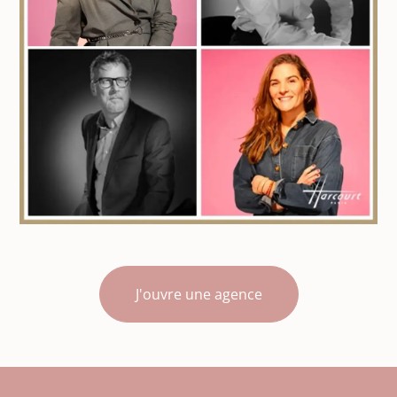
J'ouvre une agence