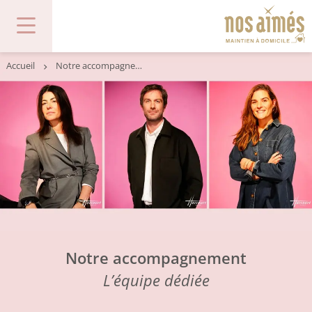
Accueil
Notre accompagnement
Notre accompagnement
L’équipe dédiée