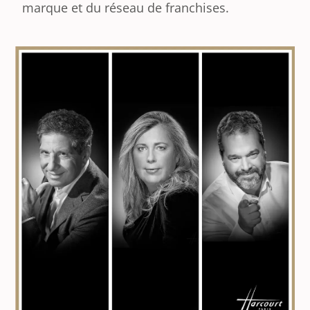
marque et du réseau de franchises.