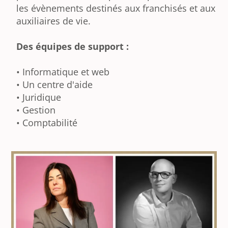
les évènements destinés aux franchisés et aux
auxiliaires de vie.
Des équipes de support :
• Informatique et web
• Un centre d'aide
• Juridique
• Gestion
• Comptabilité