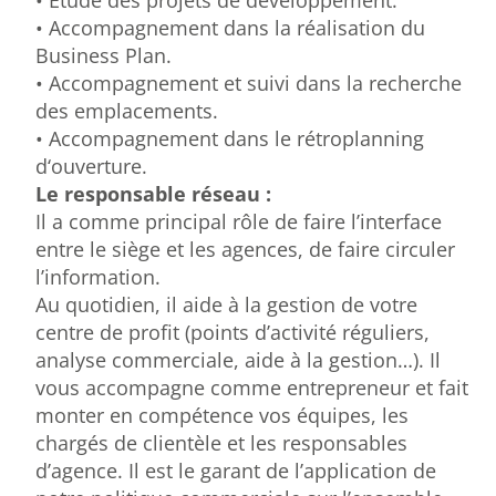
• Étude des projets de développement.
• Accompagnement dans la réalisation du
Business Plan.
• Accompagnement et suivi dans la recherche
des emplacements.
• Accompagnement dans le rétroplanning
d‘ouverture.
Le responsable réseau :
Il a comme principal rôle de faire l’interface
entre le siège et les agences, de faire circuler
l’information.
Au quotidien, il aide à la gestion de votre
centre de profit (points d’activité réguliers,
analyse commerciale, aide à la gestion…). Il
vous accompagne comme entrepreneur et fait
monter en compétence vos équipes, les
chargés de clientèle et les responsables
d’agence. Il est le garant de l’application de