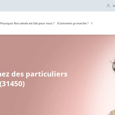
V
Pourquoi Nos aimés est fait pour vous ?
Comment ça marche ?
hez des particuliers
(31450)