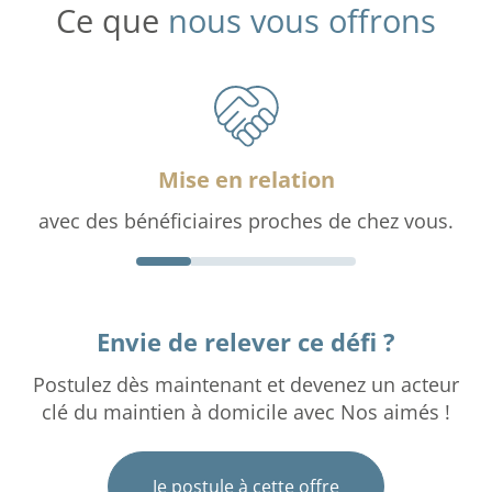
Ce que
nous vous offrons
Mise en relation
avec des bénéficiaires proches de chez vous.
Envie de relever ce défi ?
Postulez dès maintenant et devenez un acteur
clé du maintien à domicile avec Nos aimés !
Je postule à cette offre