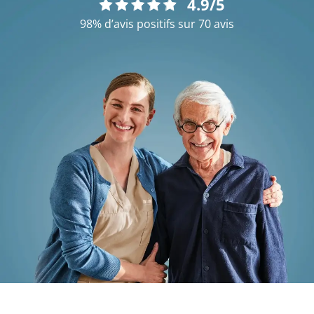
4.9/5
98% d’avis positifs sur 70 avis