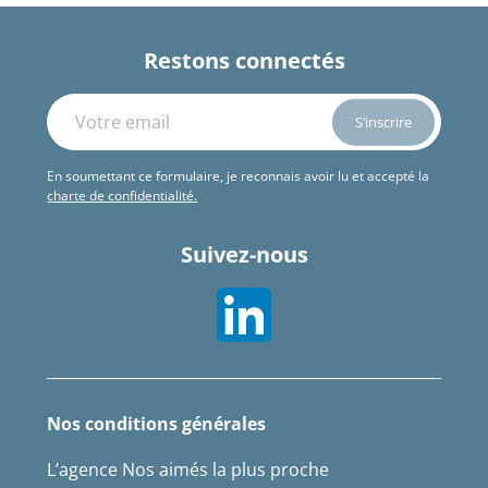
Restons connectés
En soumettant ce formulaire, je reconnais avoir lu et accepté la
charte de confidentialité.
Suivez-nous
Nos conditions générales
L’agence Nos aimés la plus proche