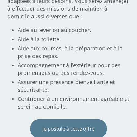
adaptées à leurs besoins. Vous serez amené(e)
à effectuer des missions de maintien à
domicile aussi diverses que :
Aide au lever ou au coucher.
Aide à la toilette.
Aide aux courses, à la préparation et à la
prise des repas.
Accompagnement à l’extérieur pour des
promenades ou des rendez-vous.
Assurer une présence bienveillante et
sécurisante.
Contribuer à un environnement agréable et
serein au domicile.
Je postule à cette offre