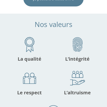
Nos valeurs
La qualité
L’intégrité
Le respect
L’altruisme