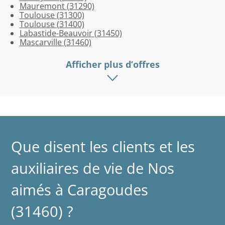
Mauremont (31290)
Toulouse (31300)
Toulouse (31400)
Labastide-Beauvoir (31450)
Mascarville (31460)
Afficher plus d’offres
Que disent les clients et les
auxiliaires de vie de Nos
aimés à Caragoudes
(31460) ?