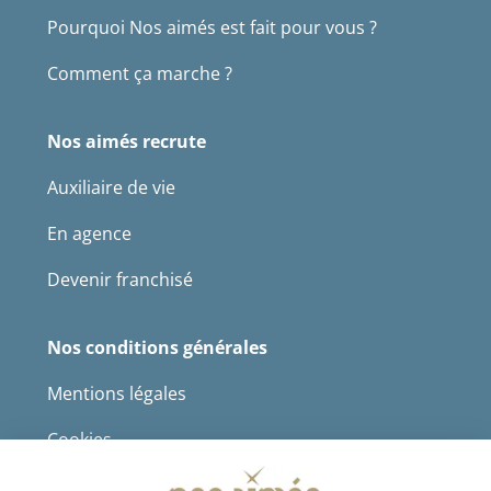
Pourquoi Nos aimés est fait pour vous ?
Comment ça marche ?
Nos aimés recrute
Auxiliaire de vie
En agence
Devenir franchisé
Nos conditions générales
Mentions légales
Cookies
Protection des données à caractère personnel