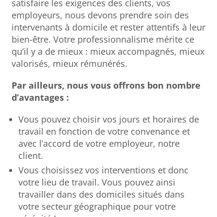
satisfaire les exigences des clients, vos
employeurs, nous devons prendre soin des
intervenants à domicile et rester attentifs à leur
bien-être. Votre professionnalisme mérite ce
qu’il y a de mieux : mieux accompagnés, mieux
valorisés, mieux rémunérés.
Par ailleurs, nous vous offrons bon nombre
d’avantages :
Vous pouvez choisir vos jours et horaires de
travail en fonction de votre convenance et
avec l’accord de votre employeur, notre
client.
Vous choisissez vos interventions et donc
votre lieu de travail. Vous pouvez ainsi
travailler dans des domiciles situés dans
votre secteur géographique pour votre