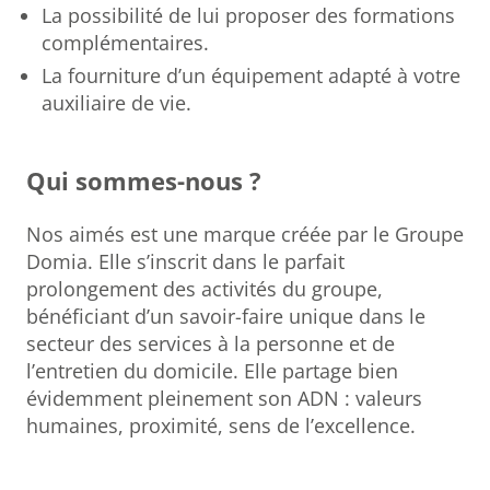
La possibilité de lui proposer des formations
complémentaires.
La fourniture d’un équipement adapté à votre
auxiliaire de vie.
Qui sommes-nous ?
Nos aimés est une marque créée par le Groupe
Domia. Elle s’inscrit dans le parfait
prolongement des activités du groupe,
bénéficiant d’un savoir-faire unique dans le
secteur des services à la personne et de
l’entretien du domicile. Elle partage bien
évidemment pleinement son ADN : valeurs
humaines, proximité, sens de l’excellence.