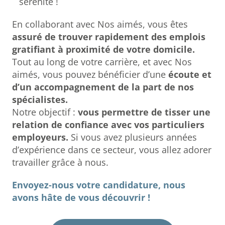
sérénité !
En collaborant avec Nos aimés, vous êtes
assuré de trouver rapidement des emplois
gratifiant à proximité de votre domicile.
Tout au long de votre carrière, et avec Nos
aimés, vous pouvez bénéficier d’une
écoute et
d’un accompagnement de la part de nos
spécialistes.
Notre objectif :
vous permettre de tisser une
relation de confiance avec vos particuliers
employeurs.
Si vous avez plusieurs années
d’expérience dans ce secteur, vous allez adorer
travailler grâce à nous.
Envoyez-nous votre candidature, nous
avons hâte de vous découvrir !