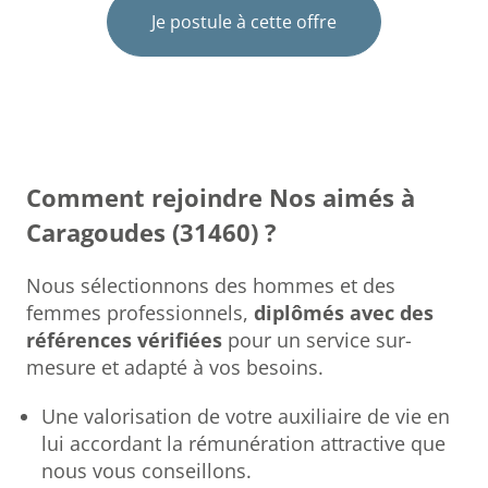
Je postule à cette offre
Comment rejoindre Nos aimés à
Caragoudes (31460) ?
Nous sélectionnons des hommes et des
femmes professionnels,
diplômés avec des
références vérifiées
pour un service sur-
mesure et adapté à vos besoins.
Une valorisation de votre auxiliaire de vie en
lui accordant la rémunération attractive que
nous vous conseillons.