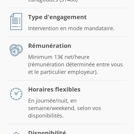
Type d'engagement
Intervention en mode mandataire.
Rémunération
Minimum 13€ net/heure
(rémunération déterminée entre vous
et le particulier employeur).
Horaires flexibles
En journée/nuit, en
semaine/weekend, selon vos
disponibilités.
Disponibilité