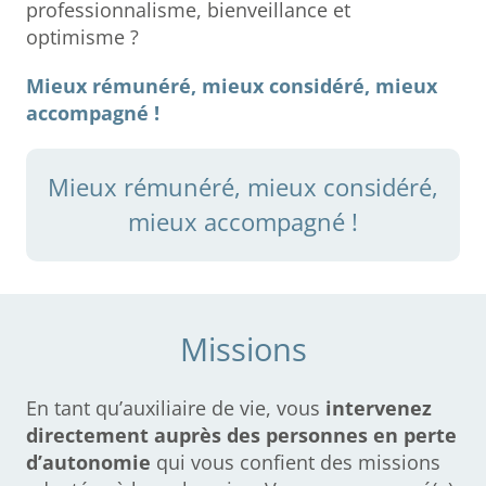
professionnalisme, bienveillance et
optimisme ?
Mieux rémunéré, mieux considéré, mieux
accompagné !
Mieux rémunéré, mieux considéré,
mieux accompagné !
Missions
En tant qu’auxiliaire de vie, vous
intervenez
directement auprès des personnes en perte
d’autonomie
qui vous confient des missions