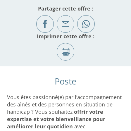
Partager cette offre :
Imprimer cette offre :
Poste
Vous êtes passionné(e) par l’accompagnement
des aînés et des personnes en situation de
handicap ? Vous souhaitez
offrir votre
expertise et votre bienveillance pour
améliorer leur quotidien
avec