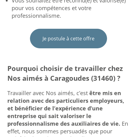
Vous souhaitez être reconnu(e) et valorisé(e)
pour vos compétences et votre
professionnalisme.
Je postule à cette offre
Pourquoi choisir de travailler chez
Nos aimés à Caragoudes (31460) ?
Travailler avec Nos aimés, c’est
être mis en
relation avec des particuliers employeurs,
et bénéficier de l’expérience d’une
entreprise qui sait valoriser le
professionnalisme des auxiliaires de vie.
En
effet, nous sommes persuadés que pour