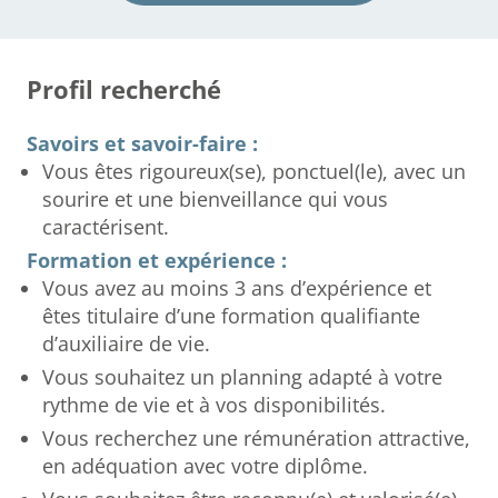
Profil recherché
Savoirs et savoir-faire :
Vous êtes rigoureux(se), ponctuel(le), avec un
sourire et une bienveillance qui vous
caractérisent.
Formation et expérience :
Vous avez au moins 3 ans d’expérience et
êtes titulaire d’une formation qualifiante
d’auxiliaire de vie.
Vous souhaitez un planning adapté à votre
rythme de vie et à vos disponibilités.
Vous recherchez une rémunération attractive,
en adéquation avec votre diplôme.