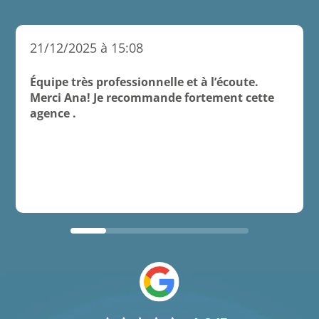
21/12/2025 à 15:08
Équipe très professionnelle et à l’écoute.
Merci Ana! Je recommande fortement cette
agence .