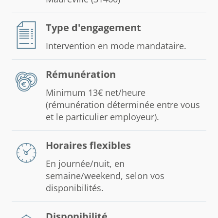
Type d'engagement
Intervention en mode mandataire.
Rémunération
Minimum 13€ net/heure
(rémunération déterminée entre vous
et le particulier employeur).
Horaires flexibles
En journée/nuit, en
semaine/weekend, selon vos
disponibilités.
Disponibilité