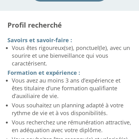
Profil recherché
Savoirs et savoir-faire :
Vous êtes rigoureux(se), ponctuel(le), avec un
sourire et une bienveillance qui vous
caractérisent.
Formation et expérience :
Vous avez au moins 3 ans d’expérience et
êtes titulaire d’une formation qualifiante
d’auxiliaire de vie.
Vous souhaitez un planning adapté à votre
rythme de vie et à vos disponibilités.
Vous recherchez une rémunération attractive,
en adéquation avec votre diplôme.