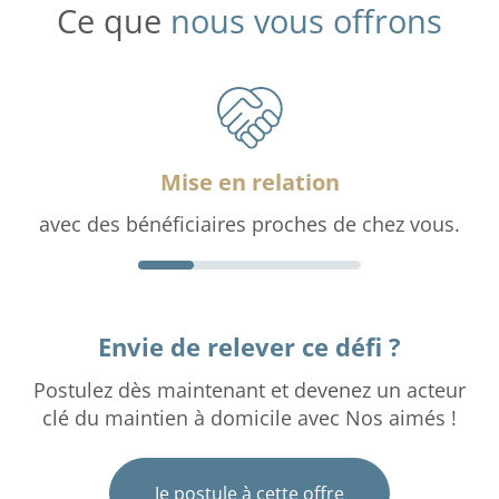
Ce que
nous vous offrons
Mise en relation
avec des bénéficiaires proches de chez vous.
Envie de relever ce défi ?
Postulez dès maintenant et devenez un acteur
clé du maintien à domicile avec Nos aimés !
Je postule à cette offre