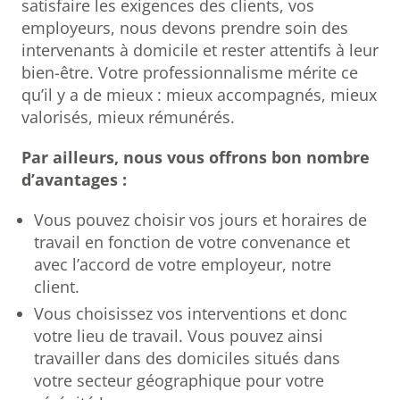
satisfaire les exigences des clients, vos
employeurs, nous devons prendre soin des
intervenants à domicile et rester attentifs à leur
bien-être. Votre professionnalisme mérite ce
qu’il y a de mieux : mieux accompagnés, mieux
valorisés, mieux rémunérés.
Par ailleurs, nous vous offrons bon nombre
d’avantages :
Vous pouvez choisir vos jours et horaires de
travail en fonction de votre convenance et
avec l’accord de votre employeur, notre
client.
Vous choisissez vos interventions et donc
votre lieu de travail. Vous pouvez ainsi
travailler dans des domiciles situés dans
votre secteur géographique pour votre