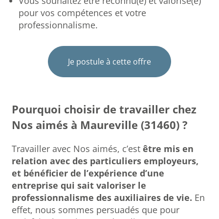
Vous souhaitez être reconnu(e) et valorisé(e)
pour vos compétences et votre
professionnalisme.
Je postule à cette offre
Pourquoi choisir de travailler chez
Nos aimés à Maureville (31460) ?
Travailler avec Nos aimés, c’est
être mis en
relation avec des particuliers employeurs,
et bénéficier de l’expérience d’une
entreprise qui sait valoriser le
professionnalisme des auxiliaires de vie.
En
effet, nous sommes persuadés que pour