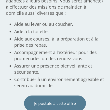
adaptées à leurs besoins. Vous serez amené(e)
à effectuer des missions de maintien à
domicile aussi diverses que :
Aide au lever ou au coucher.
Aide à la toilette.
Aide aux courses, à la préparation et à la
prise des repas.
Accompagnement à l’extérieur pour des
promenades ou des rendez-vous.
Assurer une présence bienveillante et
sécurisante.
Contribuer à un environnement agréable et
serein au domicile.
Je postule à cette offre