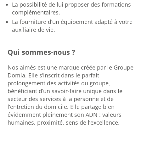
La possibilité de lui proposer des formations
complémentaires.
La fourniture d’un équipement adapté à votre
auxiliaire de vie.
Qui sommes-nous ?
Nos aimés est une marque créée par le Groupe
Domia. Elle s’inscrit dans le parfait
prolongement des activités du groupe,
bénéficiant d’un savoir-faire unique dans le
secteur des services à la personne et de
l’entretien du domicile. Elle partage bien
évidemment pleinement son ADN : valeurs
humaines, proximité, sens de l’excellence.