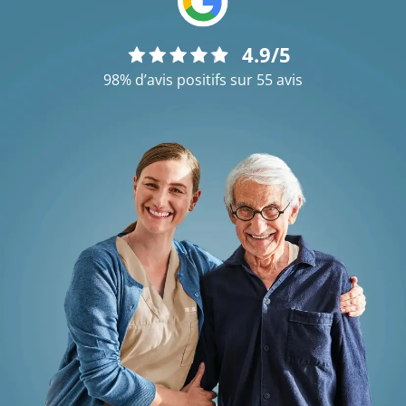
4.9/5
98% d’avis positifs sur 55 avis