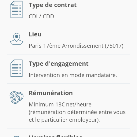
Type de contrat
CDI / CDD
Lieu
Paris 17ème Arrondissement (75017)
Type d'engagement
Intervention en mode mandataire.
Rémunération
Minimum 13€ net/heure
(rémunération déterminée entre vous
et le particulier employeur).