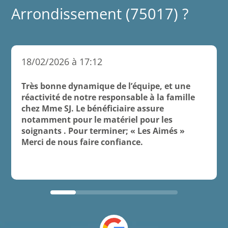
Arrondissement (75017) ?
18/02/2026 à 17:12
Très bonne dynamique de l’équipe, et une
réactivité de notre responsable à la famille
chez Mme SJ. Le bénéficiaire assure
notamment pour le matériel pour les
soignants . Pour terminer; « Les Aimés »
Merci de nous faire confiance.