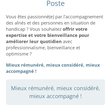
Poste
Vous êtes passionné(e) par l’accompagnement
des aînés et des personnes en situation de
handicap ? Vous souhaitez
offrir votre
expertise et votre bienveillance pour
améliorer leur quotidien
avec
professionnalisme, bienveillance et
optimisme ?
Mieux rémunéré, mieux considéré, mieux
accompagné !
Mieux rémunéré, mieux considéré,
mieux accompagné !