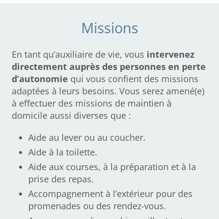
Missions
En tant qu’auxiliaire de vie, vous
intervenez
directement auprès des personnes en perte
d’autonomie
qui vous confient des missions
adaptées à leurs besoins. Vous serez amené(e)
à effectuer des missions de maintien à
domicile aussi diverses que :
Aide au lever ou au coucher.
Aide à la toilette.
Aide aux courses, à la préparation et à la
prise des repas.
Accompagnement à l’extérieur pour des
promenades ou des rendez-vous.