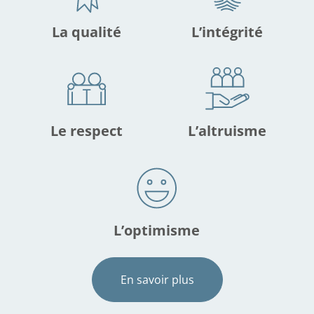
La qualité
L’intégrité
Le respect
L’altruisme
L’optimisme
En savoir plus