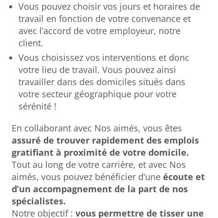
Vous pouvez choisir vos jours et horaires de
travail en fonction de votre convenance et
avec l’accord de votre employeur, notre
client.
Vous choisissez vos interventions et donc
votre lieu de travail. Vous pouvez ainsi
travailler dans des domiciles situés dans
votre secteur géographique pour votre
sérénité !
En collaborant avec Nos aimés, vous êtes
assuré de trouver rapidement des emplois
gratifiant à proximité de votre domicile.
Tout au long de votre carrière, et avec Nos
aimés, vous pouvez bénéficier d’une
écoute et
d’un accompagnement de la part de nos
spécialistes.
Notre objectif :
vous permettre de tisser une