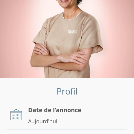
Profil
Date de l’annonce
Aujourd'hui