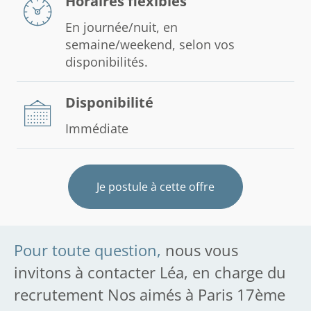
Horaires flexibles
En journée/nuit, en
semaine/weekend, selon vos
disponibilités.
Disponibilité
Immédiate
Je postule à cette offre
Pour toute question,
nous vous
invitons à contacter Léa, en charge du
recrutement Nos aimés à Paris 17ème