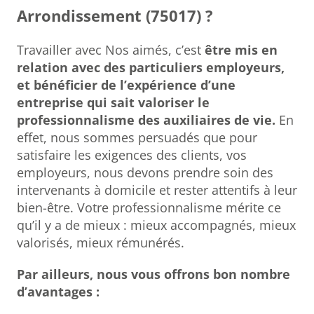
Arrondissement (75017) ?
Travailler avec Nos aimés, c’est
être mis en
relation avec des particuliers employeurs,
et bénéficier de l’expérience d’une
entreprise qui sait valoriser le
professionnalisme des auxiliaires de vie.
En
effet, nous sommes persuadés que pour
satisfaire les exigences des clients, vos
employeurs, nous devons prendre soin des
intervenants à domicile et rester attentifs à leur
bien-être. Votre professionnalisme mérite ce
qu’il y a de mieux : mieux accompagnés, mieux
valorisés, mieux rémunérés.
Par ailleurs, nous vous offrons bon nombre
d’avantages :