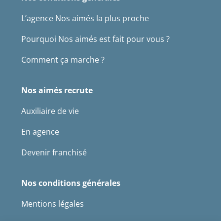
L’agence Nos aimés la plus proche
Pourquoi Nos aimés est fait pour vous ?
Comment ça marche ?
Nos aimés recrute
Auxiliaire de vie
En agence
Devenir franchisé
Nos conditions générales
Mentions légales