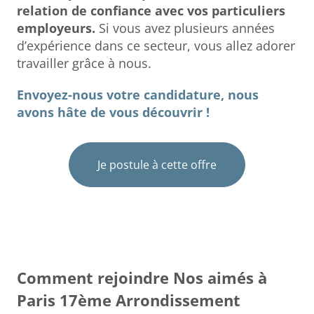
relation de confiance avec vos particuliers
employeurs.
Si vous avez plusieurs années
d’expérience dans ce secteur, vous allez adorer
travailler grâce à nous.
Envoyez-nous votre candidature, nous
avons hâte de vous découvrir !
Je postule à cette offre
Comment rejoindre Nos aimés à
Paris 17ème Arrondissement