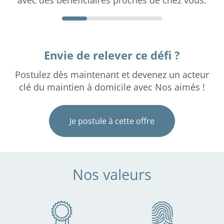
Envie de relever ce défi ?
Postulez dès maintenant et devenez un acteur
clé du maintien à domicile avec Nos aimés !
Je postule à cette offre
Nos valeurs