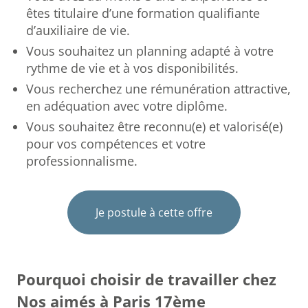
êtes titulaire d’une formation qualifiante
d’auxiliaire de vie.
Vous souhaitez un planning adapté à votre
rythme de vie et à vos disponibilités.
Vous recherchez une rémunération attractive,
en adéquation avec votre diplôme.
Vous souhaitez être reconnu(e) et valorisé(e)
pour vos compétences et votre
professionnalisme.
Je postule à cette offre
Pourquoi choisir de travailler chez
Nos aimés à Paris 17ème