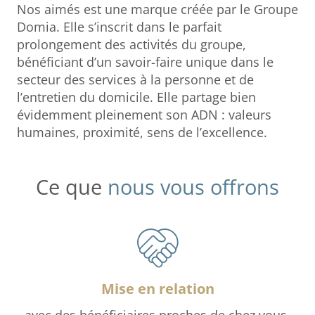
Nos aimés est une marque créée par le Groupe
Domia. Elle s’inscrit dans le parfait
prolongement des activités du groupe,
bénéficiant d’un savoir-faire unique dans le
secteur des services à la personne et de
l’entretien du domicile. Elle partage bien
évidemment pleinement son ADN : valeurs
humaines, proximité, sens de l’excellence.
Ce que
nous vous offrons
Mise en relation
avec des bénéficiaires proches de chez vous.