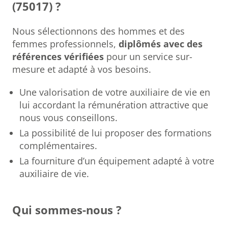
(75017) ?
Nous sélectionnons des hommes et des
femmes professionnels,
diplômés avec des
références vérifiées
pour un service sur-
mesure et adapté à vos besoins.
Une valorisation de votre auxiliaire de vie en
lui accordant la rémunération attractive que
nous vous conseillons.
La possibilité de lui proposer des formations
complémentaires.
La fourniture d’un équipement adapté à votre
auxiliaire de vie.
Qui sommes-nous ?