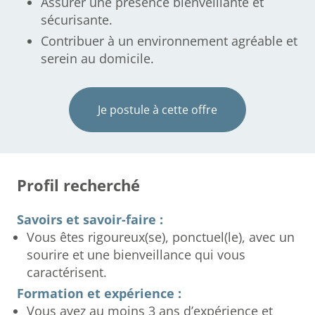
Assurer une présence bienveillante et
sécurisante.
Contribuer à un environnement agréable et
serein au domicile.
Je postule à cette offre
Profil recherché
Savoirs et savoir-faire :
Vous êtes rigoureux(se), ponctuel(le), avec un
sourire et une bienveillance qui vous
caractérisent.
Formation et expérience :
Vous avez au moins 3 ans d’expérience et