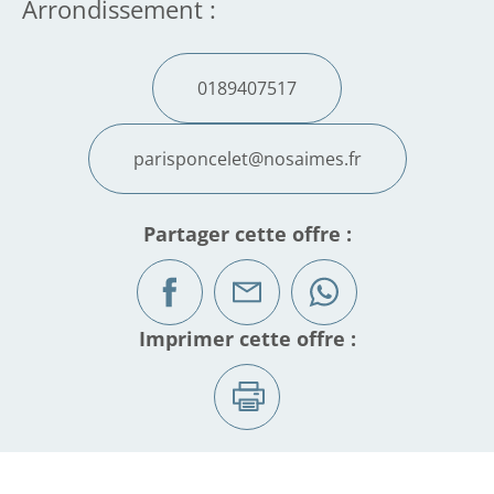
Arrondissement :
0189407517
parisponcelet@nosaimes.fr
Partager cette offre :
Imprimer cette offre :