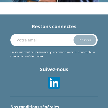
Restons connectés
En soumettant ce formulaire, je reconnais avoir lu et accepté la
charte de confidentialité.
Suivez-nous
Nos conditions générales