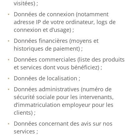
visitées) ;
Données de connexion (notamment
adresse IP de votre ordinateur, logs de
connexion et d’usage) ;
Données financières (moyens et
historiques de paiement) ;
Données commerciales (liste des produits
et services dont vous bénéficiez) ;
Données de localisation ;
Données administratives (numéro de
sécurité sociale pour les intervenants,
d’immatriculation employeur pour les
clients) ;
Données concernant des avis sur nos
services ;