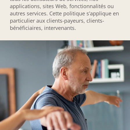
applications, sites Web, fonctionnalités ou
autres services. Cette politique s’applique en
particulier aux clients-payeurs, clients-
bénéficiaires, intervenants.