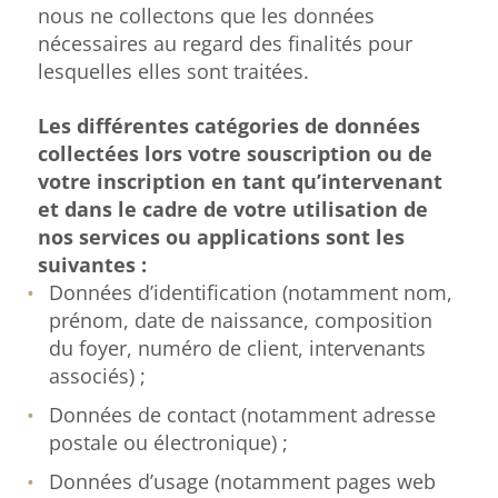
nous ne collectons que les données
nécessaires au regard des finalités pour
lesquelles elles sont traitées.
Les différentes catégories de données
collectées lors votre souscription ou de
votre inscription en tant qu’intervenant
et dans le cadre de votre utilisation de
nos services ou applications sont les
suivantes :
Données d’identification (notamment nom,
prénom, date de naissance, composition
du foyer, numéro de client, intervenants
associés) ;
Données de contact (notamment adresse
postale ou électronique) ;
Données d’usage (notamment pages web