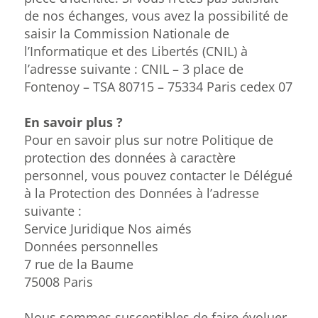
de nos échanges, vous avez la possibilité de
saisir la Commission Nationale de
l’Informatique et des Libertés (CNIL) à
l’adresse suivante : CNIL – 3 place de
Fontenoy – TSA 80715 – 75334 Paris cedex 07
En savoir plus ?
Pour en savoir plus sur notre Politique de
protection des données à caractère
personnel, vous pouvez contacter le Délégué
à la Protection des Données à l’adresse
suivante :
Service Juridique Nos aimés
Données personnelles
7 rue de la Baume
75008 Paris
Nous sommes susceptibles de faire évoluer