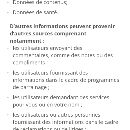
Données de contenus;
Données de santé.
D’autres informations peuvent provenir
d’autres sources comprenant
notamment :
les utilisateurs envoyant des
commentaires, comme des notes ou des
compliments ;
les utilisateurs fournissant des
informations dans le cadre de programmes
de parrainage ;
les utilisateurs demandant des services
pour vous ou en votre nom ;
les utilisateurs ou autres personnes
fournissant des informations dans le cadre
de réclamations ou de litiges ;