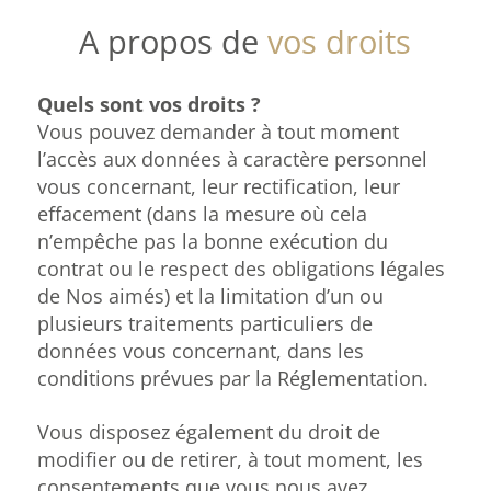
A propos de
vos droits
Quels sont vos droits ?
Vous pouvez demander à tout moment
l’accès aux données à caractère personnel
vous concernant, leur rectification, leur
effacement (dans la mesure où cela
n’empêche pas la bonne exécution du
contrat ou le respect des obligations légales
de Nos aimés) et la limitation d’un ou
plusieurs traitements particuliers de
données vous concernant, dans les
conditions prévues par la Réglementation.
Vous disposez également du droit de
modifier ou de retirer, à tout moment, les
consentements que vous nous avez