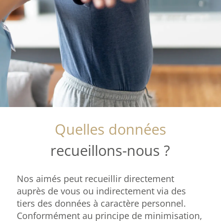
Quelles données
recueillons-nous ?
Nos aimés peut recueillir directement
auprès de vous ou indirectement via des
tiers des données à caractère personnel.
Conformément au principe de minimisation,