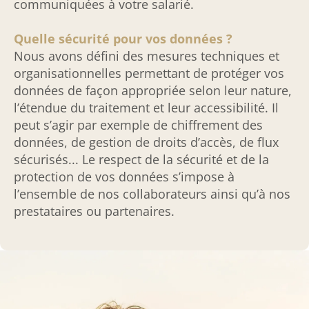
communiquées à votre salarié.
Quelle sécurité pour vos données ?
Nous avons défini des mesures techniques et
organisationnelles permettant de protéger vos
données de façon appropriée selon leur nature,
l’étendue du traitement et leur accessibilité. Il
peut s’agir par exemple de chiffrement des
données, de gestion de droits d’accès, de flux
sécurisés... Le respect de la sécurité et de la
protection de vos données s’impose à
l’ensemble de nos collaborateurs ainsi qu’à nos
prestataires ou partenaires.