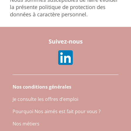
la présente politique de protection des
données à caractère personnel.
Suivez-nous
Nos conditions générales
Je consulte les offres d’emploi
Pourquoi Nos aimés est fait pour vous ?
Nos métiers