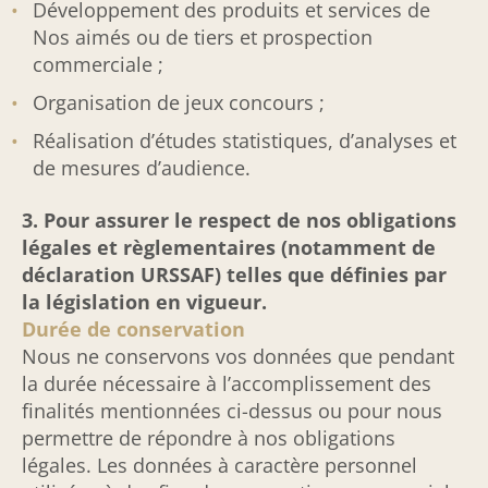
Développement des produits et services de
Nos aimés ou de tiers et prospection
commerciale ;
Organisation de jeux concours ;
Réalisation d’études statistiques, d’analyses et
de mesures d’audience.
3. Pour assurer le respect de nos obligations
légales et règlementaires (notamment de
déclaration URSSAF) telles que définies par
la législation en vigueur.
Durée de conservation
Nous ne conservons vos données que pendant
la durée nécessaire à l’accomplissement des
finalités mentionnées ci-dessus ou pour nous
permettre de répondre à nos obligations
légales. Les données à caractère personnel