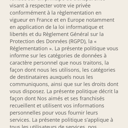
visant à respecter votre vie privée
conformément à la règlementation en
vigueur en France et en Europe notamment
en application de la loi informatique et
libertés et du Règlement Général sur la
Protection des Données (RGPD), la «
Réglementation ». La présente politique vous
informe sur les catégories de données à
caractère personnel que nous traitons, la
façon dont nous les utilisons, les catégories
de destinataires auxquels nous les
communiquons, ainsi que sur les droits dont
vous disposez. La présente politique décrit la
façon dont Nos aimés et ses franchisés
recueillent et utilisent vos informations
personnelles pour vous fournir leurs
services. La présente politique s’applique à
tous les utilisateurs de services, nos