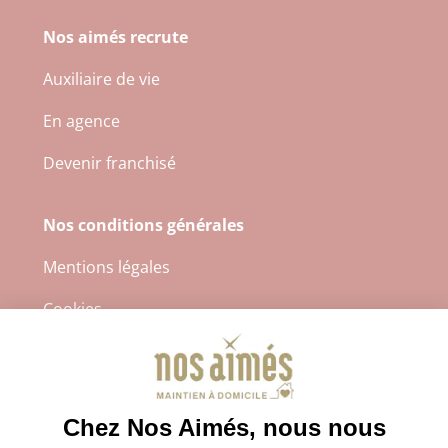
Nos aimés recrute
Auxiliaire de vie
En agence
Devenir franchisé
Nos conditions générales
Mentions légales
Cookies
Protection des données à caractère personnel
CGS