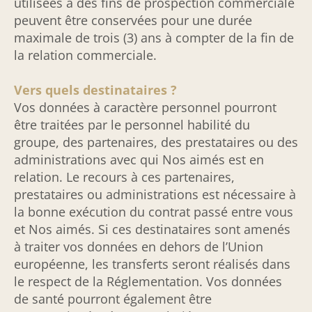
utilisées à des fins de prospection commerciale
peuvent être conservées pour une durée
maximale de trois (3) ans à compter de la fin de
la relation commerciale.
Vers quels destinataires ?
Vos données à caractère personnel pourront
être traitées par le personnel habilité du
groupe, des partenaires, des prestataires ou des
administrations avec qui Nos aimés est en
relation. Le recours à ces partenaires,
prestataires ou administrations est nécessaire à
la bonne exécution du contrat passé entre vous
et Nos aimés. Si ces destinataires sont amenés
à traiter vos données en dehors de l’Union
européenne, les transferts seront réalisés dans
le respect de la Réglementation.
Vos données
de santé pourront également être