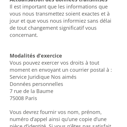
Il est important que les informations que
vous nous transmettez soient exactes et à
jour et que vous nous informiez sans délai
de tout changement significatif vous
concernant.
Modalités d’exercice
Vous pouvez exercer vos droits à tout
moment en envoyant un courrier postal à :
Service Juridique Nos aimés
Données personnelles
7 rue de la Baume
75008 Paris
Vous devrez fournir vos nom, prénom,
numéro d’appel ainsi qu’une copie d’une
pièce d’identité. Si vous n’êtes pas satisfait