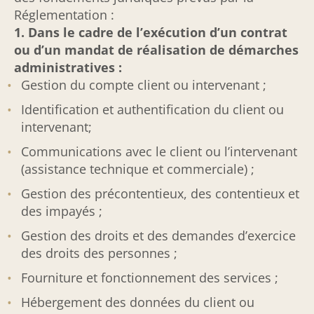
Réglementation :
1. Dans le cadre de l’exécution d’un contrat
ou d’un mandat de réalisation de démarches
administratives :
Gestion du compte client ou intervenant ;
Identification et authentification du client ou
intervenant;
Communications avec le client ou l’intervenant
(assistance technique et commerciale) ;
Gestion des précontentieux, des contentieux et
des impayés ;
Gestion des droits et des demandes d’exercice
des droits des personnes ;
Fourniture et fonctionnement des services ;
Hébergement des données du client ou