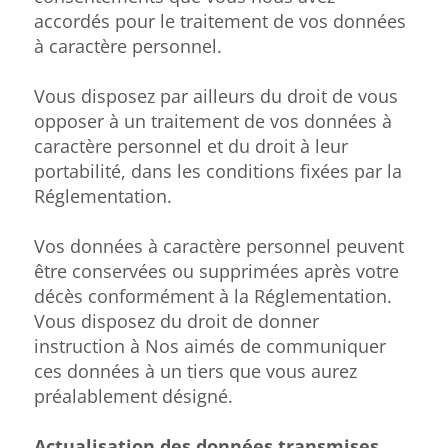
accordés pour le traitement de vos données
à caractère personnel.
Vous disposez par ailleurs du droit de vous
opposer à un traitement de vos données à
caractère personnel et du droit à leur
portabilité, dans les conditions fixées par la
Réglementation.
Vos données à caractère personnel peuvent
être conservées ou supprimées après votre
décès conformément à la Réglementation.
Vous disposez du droit de donner
instruction à Nos aimés de communiquer
ces données à un tiers que vous aurez
préalablement désigné.
Actualisation des données transmises