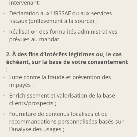
intervenant;
Déclaration aux URSSAF ou aux services
fiscaux (prélèvement à la source) ;
Réalisation des formalités administratives
prévues au mandat
2. À des fins d’intérêts légitimes ou, le cas
échéant, sur la base de votre consentement
:
Lutte contre la fraude et prévention des
impayés ;
Enrichissement et valorisation de la base
clients/prospects ;
Fourniture de contenus localisés et de
recommandations personnalisées basés sur
l’analyse des usages ;