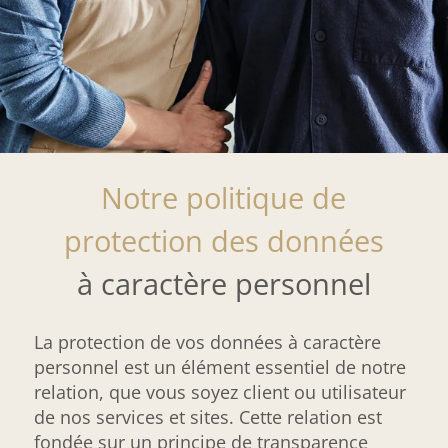
Notre politique de
protection des données
à caractère personnel
La protection de vos données à caractère
personnel est un élément essentiel de notre
relation, que vous soyez client ou utilisateur
de nos services et sites. Cette relation est
fondée sur un principe de transparence