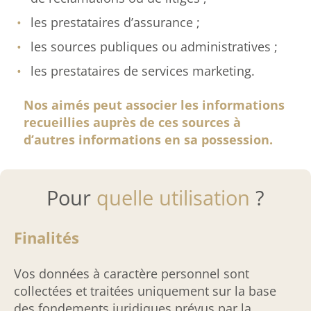
les prestataires d’assurance ;
les sources publiques ou administratives ;
les prestataires de services marketing.
Nos aimés peut associer les informations
recueillies auprès de ces sources à
d’autres informations en sa possession.
Pour
quelle utilisation
?
Finalités
Vos données à caractère personnel sont
collectées et traitées uniquement sur la base
des fondements juridiques prévus par la