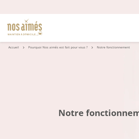
Accueil
Pourquoi Nos aimés est fait pour vous ?
Notre fonctionnement
Notre fonctionne