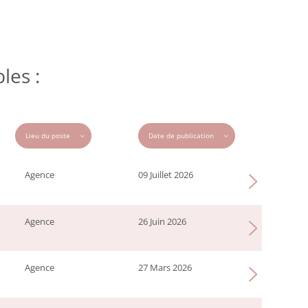
les :
Agence
09 Juillet 2026
Agence
26 Juin 2026
Agence
27 Mars 2026