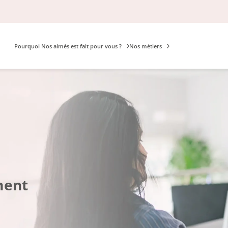
Pourquoi Nos aimés est fait pour vous ?
Nos métiers
ment