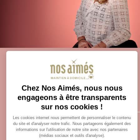
Nos conditions générales