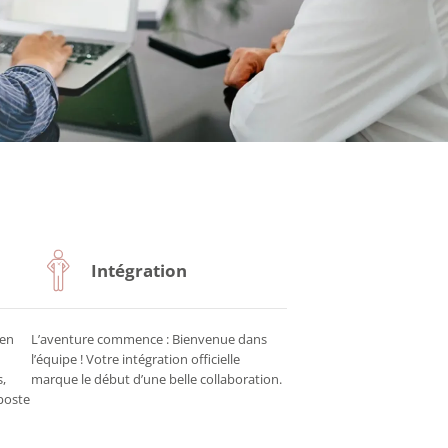
Intégration
 en
L’aventure commence : Bienvenue dans
l’équipe ! Votre intégration officielle
s,
marque le début d’une belle collaboration.
poste