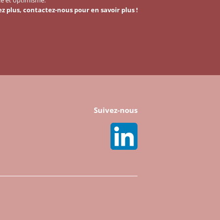
ez plus, contactez-nous pour en savoir plus !
Suivez-nous