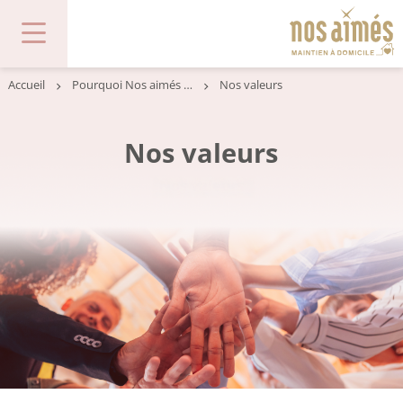
Accueil
Pourquoi Nos aimés est fait pour vous ?
Nos valeurs
Nos valeurs