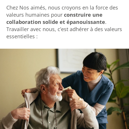
Chez Nos aimés, nous croyons en la force des
valeurs humaines pour
construire une
collaboration solide et épanouissante
.
Travailler avec nous, c’est adhérer à des valeurs
essentielles :