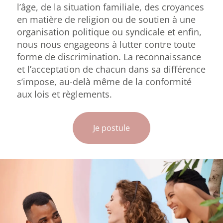
l’âge, de la situation familiale, des croyances
en matière de religion ou de soutien à une
organisation politique ou syndicale et enfin,
nous nous engageons à lutter contre toute
forme de discrimination. La reconnaissance
et l’acceptation de chacun dans sa différence
s’impose, au-delà même de la conformité
aux lois et règlements.
Je postule