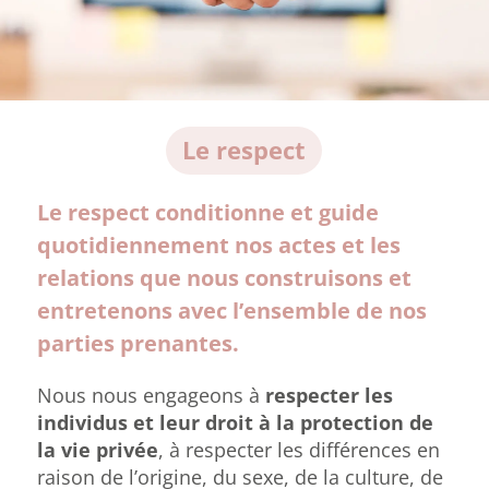
Le respect
Le respect conditionne et guide
quotidiennement nos actes et les
relations que nous construisons et
entretenons avec l’ensemble de nos
parties prenantes.
Nous nous engageons à
respecter les
individus et leur droit à la protection de
la vie privée
, à respecter les différences en
raison de l’origine, du sexe, de la culture, de