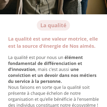
La qualité
La qualité est une valeur motrice, elle
est la source d’énergie de Nos aimés.
La qualité est pour nous un
élément
fondamental de différenciation et
d’innovation
, mais c’est aussi
une
conviction et un devoir dans nos métiers
du service à la personne.
Nous faisons en sorte que la qualité soit
présente à chaque échelon de notre
organisation et qu’elle bénéficie à l’ensemble
des individus constituant notre écosystème !