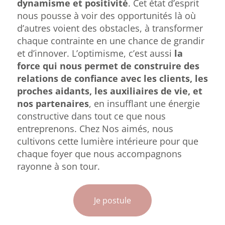
dynamisme et positivité
. Cet état d’esprit
nous pousse à voir des opportunités là où
d’autres voient des obstacles, à transformer
chaque contrainte en une chance de grandir
et d’innover. L’optimisme, c’est aussi
la
force qui nous permet de construire des
relations de confiance avec les clients, les
proches aidants, les auxiliaires de vie, et
nos partenaires
, en insufflant une énergie
constructive dans tout ce que nous
entreprenons. Chez Nos aimés, nous
cultivons cette lumière intérieure pour que
chaque foyer que nous accompagnons
rayonne à son tour.
Je postule