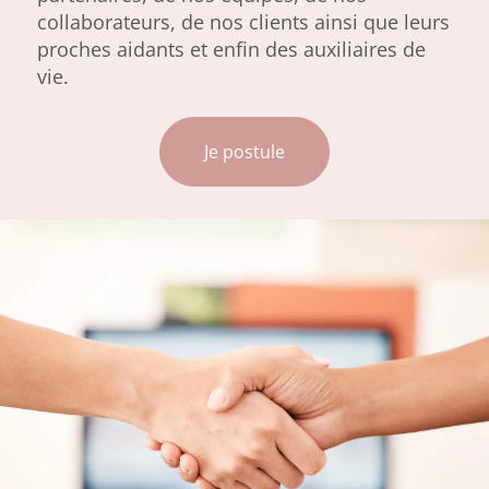
collaborateurs, de nos clients ainsi que leurs
proches aidants et enfin des auxiliaires de
vie.
Je postule