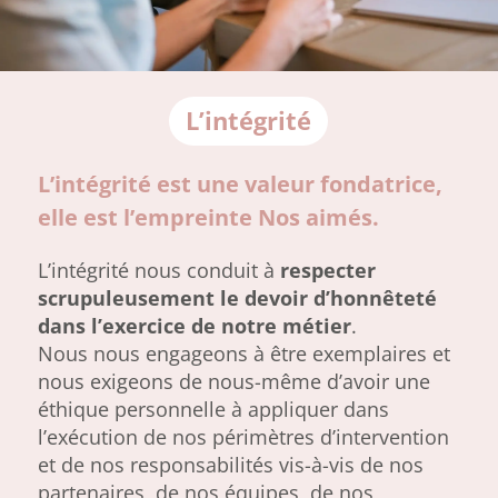
L’intégrité
L’intégrité est une valeur fondatrice,
elle est l’empreinte Nos aimés.
L’intégrité nous conduit à
respecter
scrupuleusement le devoir d’honnêteté
dans l’exercice de notre métier
.
Nous nous engageons à être exemplaires et
nous exigeons de nous-même d’avoir une
éthique personnelle à appliquer dans
l’exécution de nos périmètres d’intervention
et de nos responsabilités vis-à-vis de nos
partenaires, de nos équipes, de nos