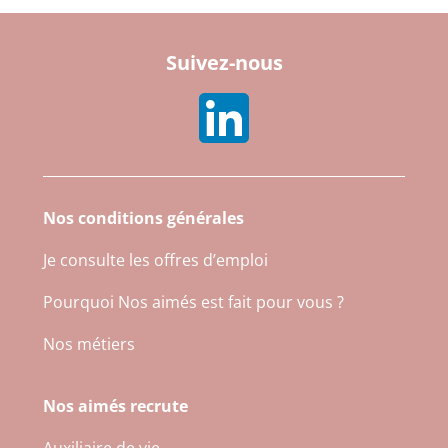
Suivez-nous
Nos conditions générales
Je consulte les offres d’emploi
Pourquoi Nos aimés est fait pour vous ?
Nos métiers
Nos aimés recrute