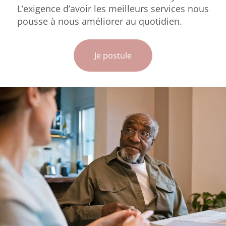
L’exigence d’avoir les meilleurs services nous
pousse à nous améliorer au quotidien.
Je postule