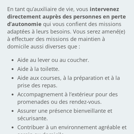
En tant qu’auxiliaire de vie, vous
intervenez
directement auprès des personnes en perte
d’autonomie
qui vous confient des missions
adaptées à leurs besoins. Vous serez amené(e)
à effectuer des missions de maintien à
domicile aussi diverses que :
Aide au lever ou au coucher.
Aide à la toilette.
Aide aux courses, à la préparation et à la
prise des repas.
Accompagnement à l’extérieur pour des
promenades ou des rendez-vous.
Assurer une présence bienveillante et
sécurisante.
Contribuer à un environnement agréable et