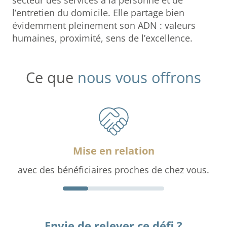
secteur des services à la personne et de
l’entretien du domicile. Elle partage bien
évidemment pleinement son ADN : valeurs
humaines, proximité, sens de l’excellence.
Ce que
nous vous offrons
Mise en relation
avec des bénéficiaires proches de chez vous.
Envie de relever ce défi ?