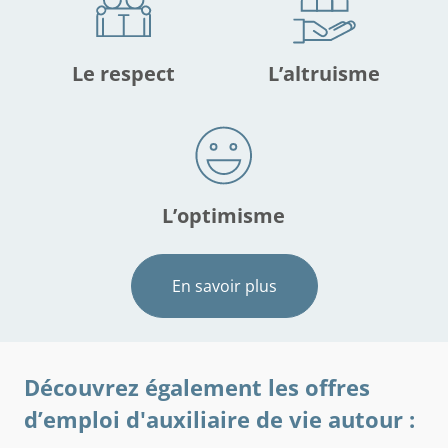
Le respect
L’altruisme
L’optimisme
En savoir plus
Découvrez également les offres
d’emploi d'auxiliaire de vie autour :