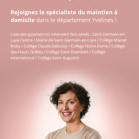
Rejoignez le spécialiste du maintien à
domicile
dans le département Yvelines !
Liste des quartiers où intervient Nos aimés : Saint-Germain-en-
Laye Centre / Mairie de Saint-Germain-en-Laye / Collège Marcel
Roby / Collège Claude Debussy / Collège Notre-Dame / Collège
des Hauts Grillets / Collège Saint-Erembert / Collège
international / Collège Saint-Augustin