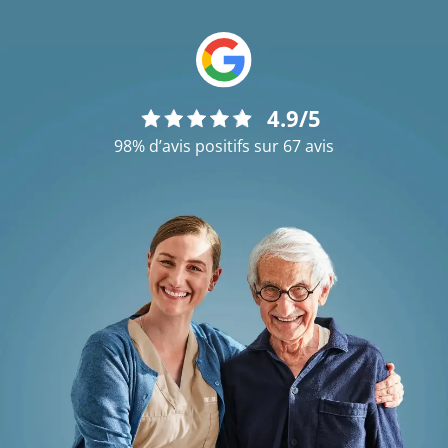
4.9/5
98% d’avis positifs sur 67 avis