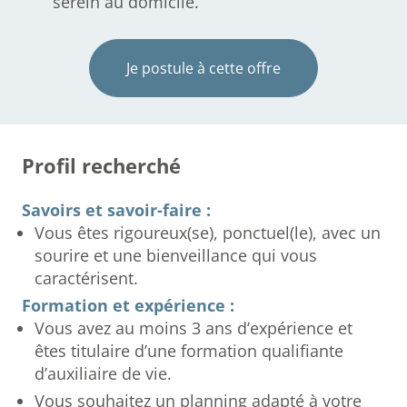
serein au domicile.
Je postule à cette offre
Profil recherché
Savoirs et savoir-faire :
Vous êtes rigoureux(se), ponctuel(le), avec un
sourire et une bienveillance qui vous
caractérisent.
Formation et expérience :
Vous avez au moins 3 ans d’expérience et
êtes titulaire d’une formation qualifiante
d’auxiliaire de vie.
Vous souhaitez un planning adapté à votre