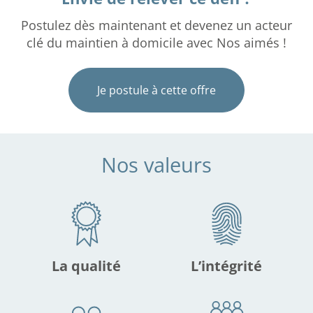
Postulez dès maintenant et devenez un acteur
clé du maintien à domicile avec Nos aimés !
Je postule à cette offre
Nos valeurs
La qualité
L’intégrité