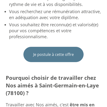
rythme de vie et à vos disponibilités.
Vous recherchez une rémunération attractive,
en adéquation avec votre diplôme.
Vous souhaitez être reconnu(e) et valorisé(e)
pour vos compétences et votre
professionnalisme.
Je postule à cette offre
Pourquoi choisir de travailler chez
Nos aimés à Saint-Germain-en-Laye
(78100) ?
Travailler avec Nos aimés, c’est
être mis en