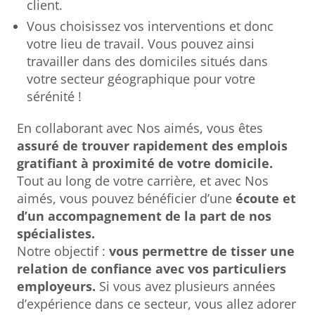
client.
Vous choisissez vos interventions et donc
votre lieu de travail. Vous pouvez ainsi
travailler dans des domiciles situés dans
votre secteur géographique pour votre
sérénité !
En collaborant avec Nos aimés, vous êtes
assuré de trouver rapidement des emplois
gratifiant à proximité de votre domicile.
Tout au long de votre carrière, et avec Nos
aimés, vous pouvez bénéficier d’une
écoute et
d’un accompagnement de la part de nos
spécialistes.
Notre objectif :
vous permettre de tisser une
relation de confiance avec vos particuliers
employeurs.
Si vous avez plusieurs années
d’expérience dans ce secteur, vous allez adorer