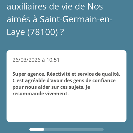
auxiliaires de vie de Nos
aimés à Saint-Germain-en-
Laye (78100) ?
26/03/2026 à 10:51
Super agence. Réactivité et service de qualité.
C'est agréable d'avoir des gens de confiance
pour nous aider sur ces sujets. Je
recommande vivement.