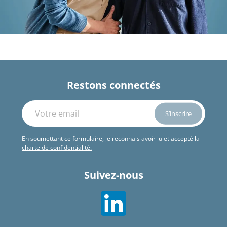
Restons connectés
En soumettant ce formulaire, je reconnais avoir lu et accepté la
charte de confidentialité.
Suivez-nous