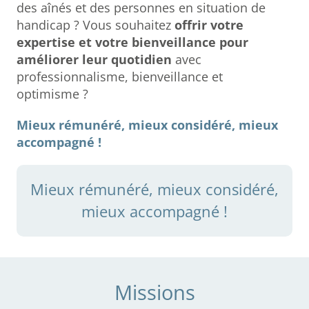
des aînés et des personnes en situation de
handicap ? Vous souhaitez
offrir votre
expertise et votre bienveillance pour
améliorer leur quotidien
avec
professionnalisme, bienveillance et
optimisme ?
Mieux rémunéré, mieux considéré, mieux
accompagné !
Mieux rémunéré, mieux considéré,
mieux accompagné !
Missions