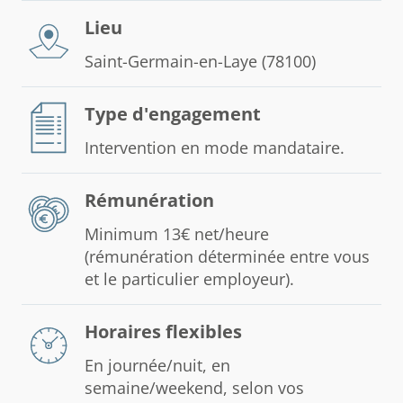
Lieu
Saint-Germain-en-Laye (78100)
Type d'engagement
Intervention en mode mandataire.
Rémunération
Minimum 13€ net/heure
(rémunération déterminée entre vous
et le particulier employeur).
Horaires flexibles
En journée/nuit, en
semaine/weekend, selon vos