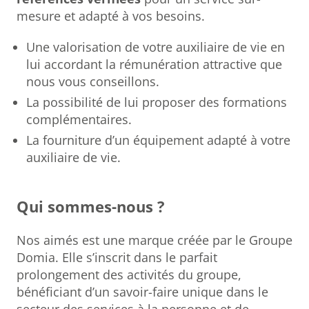
mesure et adapté à vos besoins.
Une valorisation de votre auxiliaire de vie en
lui accordant la rémunération attractive que
nous vous conseillons.
La possibilité de lui proposer des formations
complémentaires.
La fourniture d’un équipement adapté à votre
auxiliaire de vie.
Qui sommes-nous ?
Nos aimés est une marque créée par le Groupe
Domia. Elle s’inscrit dans le parfait
prolongement des activités du groupe,
bénéficiant d’un savoir-faire unique dans le