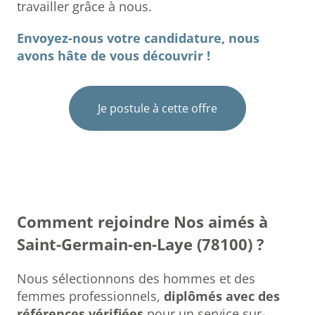
travailler grâce à nous.
Envoyez-nous votre candidature, nous
avons hâte de vous découvrir !
Je postule à cette offre
Comment rejoindre Nos aimés à
Saint-Germain-en-Laye (78100) ?
Nous sélectionnons des hommes et des
femmes professionnels,
diplômés avec des
références vérifiées
pour un service sur-