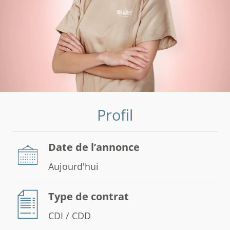
Profil
Date de l’annonce
Aujourd'hui
Type de contrat
CDI / CDD