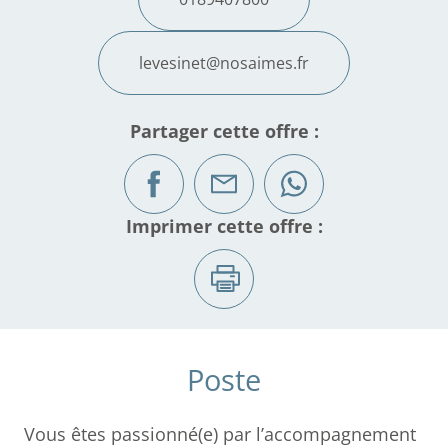
levesinet@nosaimes.fr
Partager cette offre :
Imprimer cette offre :
Poste
Vous êtes passionné(e) par l’accompagnement