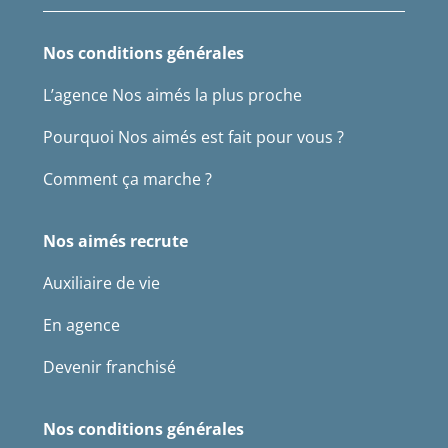
Nos conditions générales
L’agence Nos aimés la plus proche
Pourquoi Nos aimés est fait pour vous ?
Comment ça marche ?
Nos aimés recrute
Auxiliaire de vie
En agence
Devenir franchisé
Nos conditions générales