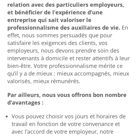
relation avec des particuliers employeurs,
et bénéficier de l’expérience d’une
entreprise qui sait valoriser le
professionnalisme des auxiliaires de vie.
En
effet, nous sommes persuadés que pour
satisfaire les exigences des clients, vos
employeurs, nous devons prendre soin des
intervenants à domicile et rester attentifs à leur
bien-être. Votre professionnalisme mérite ce
qu’il y a de mieux : mieux accompagnés, mieux
valorisés, mieux rémunérés.
Par ailleurs, nous vous offrons bon nombre
d’avantages :
Vous pouvez choisir vos jours et horaires de
travail en fonction de votre convenance et
avec l’accord de votre employeur, notre