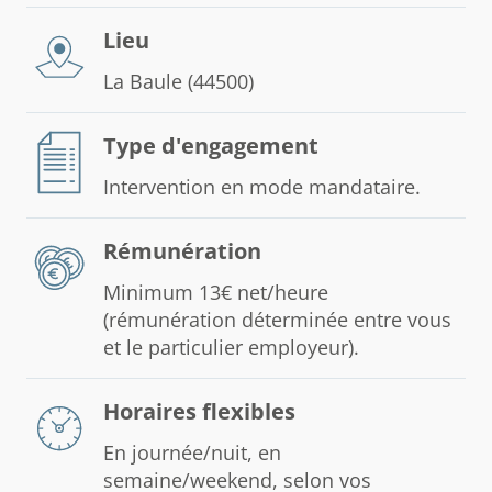
Lieu
La Baule (44500)
Type d'engagement
Intervention en mode mandataire.
Rémunération
Minimum 13€ net/heure
(rémunération déterminée entre vous
et le particulier employeur).
Horaires flexibles
En journée/nuit, en
semaine/weekend, selon vos