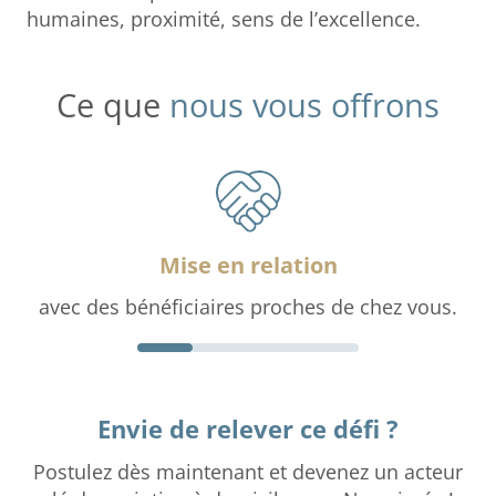
humaines, proximité, sens de l’excellence.
Ce que
nous vous offrons
Mise en relation
avec des bénéficiaires proches de chez vous.
Envie de relever ce défi ?
Postulez dès maintenant et devenez un acteur