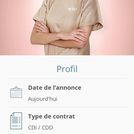
Profil
Date de l’annonce
Aujourd'hui
Type de contrat
CDI / CDD