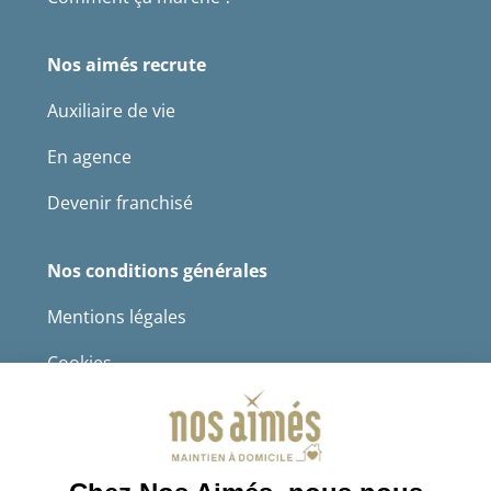
Nos aimés recrute
Auxiliaire de vie
En agence
Devenir franchisé
Nos conditions générales
Mentions légales
Cookies
Protection des données à caractère personnel
CGS