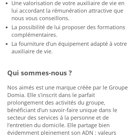
Une valorisation de votre auxiliaire de vie en
lui accordant la rémunération attractive que
nous vous conseillons.
La possibilité de lui proposer des formations
complémentaires.
La fourniture d’un équipement adapté à votre
auxiliaire de vie.
Qui sommes-nous ?
Nos aimés est une marque créée par le Groupe
Domia. Elle s’inscrit dans le parfait
prolongement des activités du groupe,
bénéficiant d’un savoir-faire unique dans le
secteur des services à la personne et de
l’entretien du domicile. Elle partage bien
évidemment pleinement son ADN : valeurs