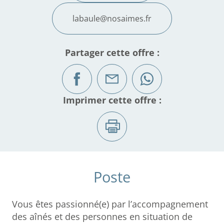
labaule@nosaimes.fr
Partager cette offre :
Imprimer cette offre :
Poste
Vous êtes passionné(e) par l’accompagnement
des aînés et des personnes en situation de