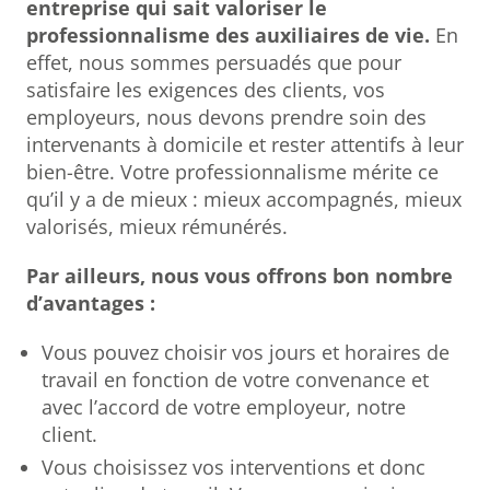
entreprise qui sait valoriser le
professionnalisme des auxiliaires de vie.
En
effet, nous sommes persuadés que pour
satisfaire les exigences des clients, vos
employeurs, nous devons prendre soin des
intervenants à domicile et rester attentifs à leur
bien-être. Votre professionnalisme mérite ce
qu’il y a de mieux : mieux accompagnés, mieux
valorisés, mieux rémunérés.
Par ailleurs, nous vous offrons bon nombre
d’avantages :
Vous pouvez choisir vos jours et horaires de
travail en fonction de votre convenance et
avec l’accord de votre employeur, notre
client.
Vous choisissez vos interventions et donc