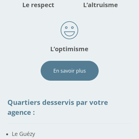
Le respect
L’altruisme
L’optimisme
En savoir plus
Quartiers desservis par votre
agence :
Le Guézy