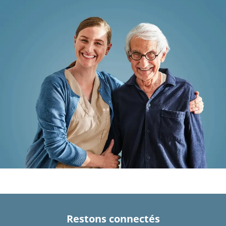
Restons connectés