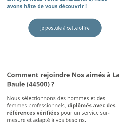
avons hâte de vous découvrir !
Je postule à cette offre
Comment rejoindre Nos aimés à La
Baule (44500) ?
Nous sélectionnons des hommes et des
femmes professionnels,
diplômés avec des
références vérifiées
pour un service sur-
mesure et adapté à vos besoins.