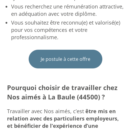
Vous recherchez une rémunération attractive,
en adéquation avec votre diplôme.
Vous souhaitez être reconnu(e) et valorisé(e)
pour vos compétences et votre
professionnalisme.
Je postule à cette offre
Pourquoi choisir de travailler chez
Nos aimés à La Baule (44500) ?
Travailler avec Nos aimés, c’est
être mis en
relation avec des particuliers employeurs,
et bénéficier de l’expérience d’une