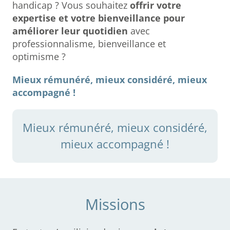
handicap ? Vous souhaitez
offrir votre
expertise et votre bienveillance pour
améliorer leur quotidien
avec
professionnalisme, bienveillance et
optimisme ?
Mieux rémunéré, mieux considéré, mieux
accompagné !
Mieux rémunéré, mieux considéré,
mieux accompagné !
Missions