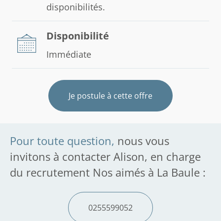
disponibilités.
Disponibilité
Immédiate
Je postule à cette offre
Pour toute question,
nous vous
invitons à contacter Alison, en charge
du recrutement Nos aimés à La Baule :
0255599052