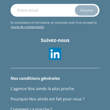
En soumettant ce formulaire, je reconnais avoir lu et accepté la
charte de confidentialité.
Suivez-nous
Nos conditions générales
L’agence Nos aimés la plus proche
Pourquoi Nos aimés est fait pour vous ?
Comment ça marche ?