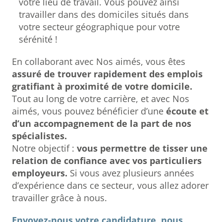
votre lieu de travail. Vous pouvez ainsi
travailler dans des domiciles situés dans
votre secteur géographique pour votre
sérénité !
En collaborant avec Nos aimés, vous êtes
assuré de trouver rapidement des emplois
gratifiant à proximité de votre domicile.
Tout au long de votre carrière, et avec Nos
aimés, vous pouvez bénéficier d’une
écoute et
d’un accompagnement de la part de nos
spécialistes.
Notre objectif :
vous permettre de tisser une
relation de confiance avec vos particuliers
employeurs.
Si vous avez plusieurs années
d’expérience dans ce secteur, vous allez adorer
travailler grâce à nous.
Envoyez-nous votre candidature, nous