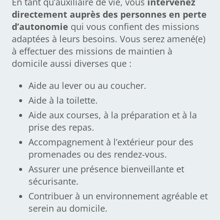
En tant qu’auxiliaire de vie, vous
intervenez
directement auprès des personnes en perte
d’autonomie
qui vous confient des missions
adaptées à leurs besoins. Vous serez amené(e)
à effectuer des missions de maintien à
domicile aussi diverses que :
Aide au lever ou au coucher.
Aide à la toilette.
Aide aux courses, à la préparation et à la
prise des repas.
Accompagnement à l’extérieur pour des
promenades ou des rendez-vous.
Assurer une présence bienveillante et
sécurisante.
Contribuer à un environnement agréable et
serein au domicile.