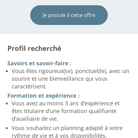
Je postule à cette offre
Profil recherché
Savoirs et savoir-faire :
Vous êtes rigoureux(se), ponctuel(le), avec un
sourire et une bienveillance qui vous
caractérisent.
Formation et expérience :
Vous avez au moins 3 ans d’expérience et
êtes titulaire d’une formation qualifiante
d’auxiliaire de vie.
Vous souhaitez un planning adapté à votre
rythme de vie et à vos disponibilités.