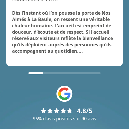
Dès l’instant où l’on pousse la porte de Nos
Aimés à La Baule, on ressent une véritable
chaleur humaine. L’accueil est empreint de
douceur, d’écoute et de respect. Si l’accueil
réservé aux visiteurs reflète la bienveillance
qu’ils déploient auprès des personnes qu’ils
accompagnent au quotidien,...
4.8/5
96% d’avis positifs sur 90 avis