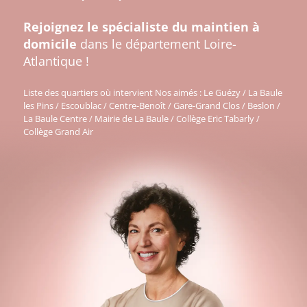
Rejoignez le spécialiste du maintien à
domicile
dans le département Loire-
Atlantique !
Liste des quartiers où intervient Nos aimés : Le Guézy / La Baule
les Pins / Escoublac / Centre-Benoît / Gare-Grand Clos / Beslon /
La Baule Centre / Mairie de La Baule / Collège Eric Tabarly /
Collège Grand Air