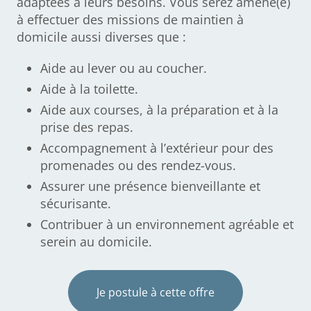
adaptées à leurs besoins. Vous serez amené(e)
à effectuer des missions de maintien à
domicile aussi diverses que :
Aide au lever ou au coucher.
Aide à la toilette.
Aide aux courses, à la préparation et à la
prise des repas.
Accompagnement à l’extérieur pour des
promenades ou des rendez-vous.
Assurer une présence bienveillante et
sécurisante.
Contribuer à un environnement agréable et
serein au domicile.
Je postule à cette offre