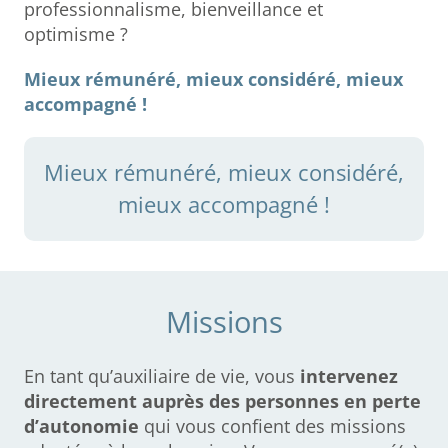
professionnalisme, bienveillance et
optimisme ?
Mieux rémunéré, mieux considéré, mieux
accompagné !
Mieux rémunéré, mieux considéré,
mieux accompagné !
Missions
En tant qu’auxiliaire de vie, vous
intervenez
directement auprès des personnes en perte
d’autonomie
qui vous confient des missions