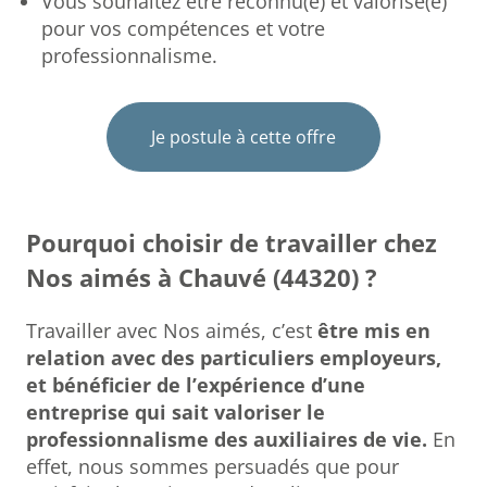
Vous souhaitez être reconnu(e) et valorisé(e)
pour vos compétences et votre
professionnalisme.
Je postule à cette offre
Pourquoi choisir de travailler chez
Nos aimés à Chauvé (44320) ?
Travailler avec Nos aimés, c’est
être mis en
relation avec des particuliers employeurs,
et bénéficier de l’expérience d’une
entreprise qui sait valoriser le
professionnalisme des auxiliaires de vie.
En
effet, nous sommes persuadés que pour