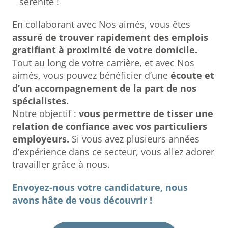
sérénité !
En collaborant avec Nos aimés, vous êtes
assuré de trouver rapidement des emplois
gratifiant à proximité de votre domicile.
Tout au long de votre carrière, et avec Nos
aimés, vous pouvez bénéficier d’une
écoute et
d’un accompagnement de la part de nos
spécialistes.
Notre objectif :
vous permettre de tisser une
relation de confiance avec vos particuliers
employeurs.
Si vous avez plusieurs années
d’expérience dans ce secteur, vous allez adorer
travailler grâce à nous.
Envoyez-nous votre candidature, nous
avons hâte de vous découvrir !