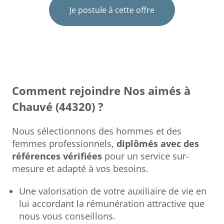
Je postule à cette offre
Comment rejoindre Nos aimés à
Chauvé (44320) ?
Nous sélectionnons des hommes et des
femmes professionnels,
diplômés avec des
références vérifiées
pour un service sur-
mesure et adapté à vos besoins.
Une valorisation de votre auxiliaire de vie en
lui accordant la rémunération attractive que
nous vous conseillons.