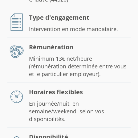
Type d'engagement
Intervention en mode mandataire.
Rémunération
Minimum 13€ net/heure
(rémunération déterminée entre vous
et le particulier employeur).
Horaires flexibles
En journée/nuit, en
semaine/weekend, selon vos
disponibilités.
Disponibilité