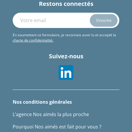
Restons connectés
En soumettant ce formulaire, je reconnais avoir lu et accepté la
charte de confidentialité.
Suivez-nous
Nos conditions générales
L’agence Nos aimés la plus proche
Pourquoi Nos aimés est fait pour vous ?