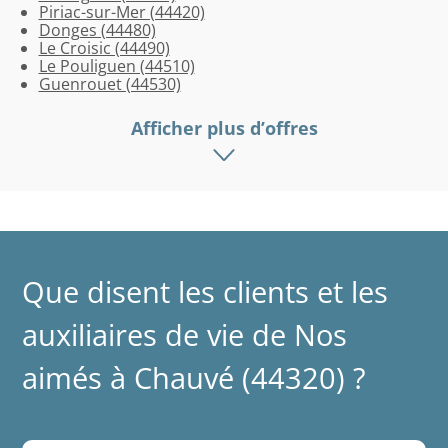
Piriac-sur-Mer (44420)
Donges (44480)
Le Croisic (44490)
Le Pouliguen (44510)
Guenrouet (44530)
Afficher plus d’offres
Que disent les clients et les
auxiliaires de vie de Nos
aimés à Chauvé (44320) ?