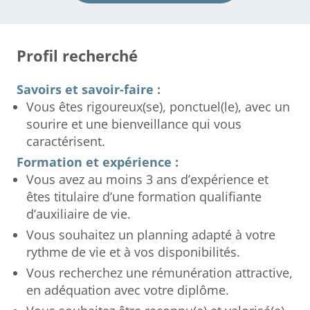
Profil recherché
Savoirs et savoir-faire :
Vous êtes rigoureux(se), ponctuel(le), avec un
sourire et une bienveillance qui vous
caractérisent.
Formation et expérience :
Vous avez au moins 3 ans d’expérience et
êtes titulaire d’une formation qualifiante
d’auxiliaire de vie.
Vous souhaitez un planning adapté à votre
rythme de vie et à vos disponibilités.
Vous recherchez une rémunération attractive,
en adéquation avec votre diplôme.