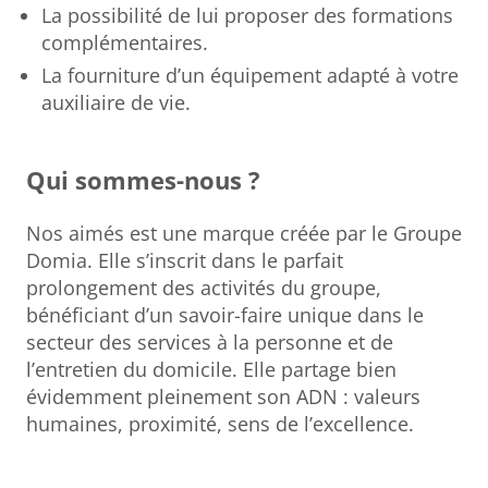
La possibilité de lui proposer des formations
complémentaires.
La fourniture d’un équipement adapté à votre
auxiliaire de vie.
Qui sommes-nous ?
Nos aimés est une marque créée par le Groupe
Domia. Elle s’inscrit dans le parfait
prolongement des activités du groupe,
bénéficiant d’un savoir-faire unique dans le
secteur des services à la personne et de
l’entretien du domicile. Elle partage bien
évidemment pleinement son ADN : valeurs
humaines, proximité, sens de l’excellence.