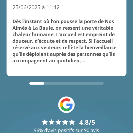
25/06/2025 à 11:12
Dès l’instant où l’on pousse la porte de Nos
Aimés à La Baule, on ressent une véritable
chaleur humaine. L’accueil est empreint de
douceur, d’écoute et de respect. Si l’accueil
réservé aux visiteurs reflète la bienveillance
qu’ils déploient auprès des personnes qu’ils
accompagnent au quotidien,...
4.8/5
96% d’avis positifs sur 90 avis