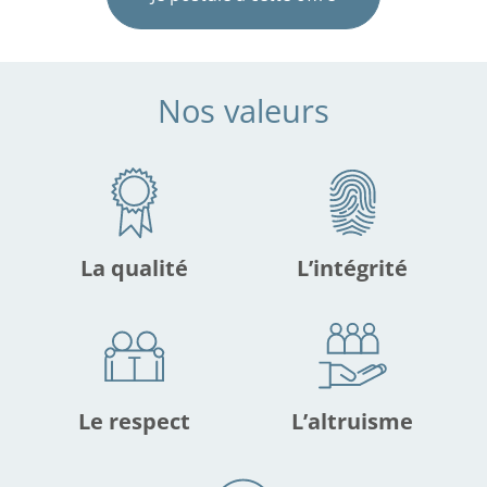
Nos valeurs
La qualité
L’intégrité
Le respect
L’altruisme