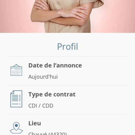
Profil
Date de l’annonce
Aujourd'hui
Type de contrat
CDI / CDD
Lieu
Chauvé (44320)