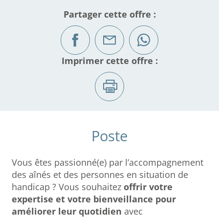
Partager cette offre :
Imprimer cette offre :
Poste
Vous êtes passionné(e) par l’accompagnement
des aînés et des personnes en situation de
handicap ? Vous souhaitez
offrir votre
expertise et votre bienveillance pour
améliorer leur quotidien
avec