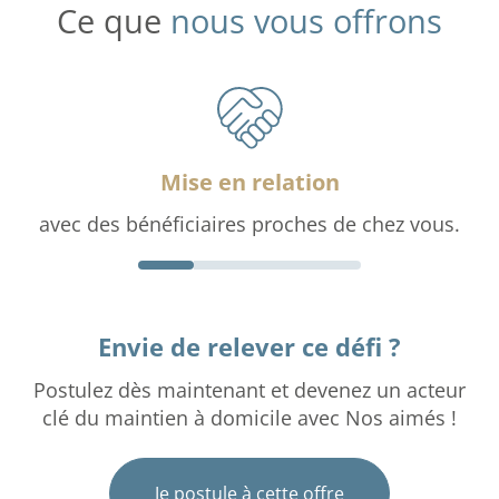
Ce que
nous vous offrons
Mise en relation
avec des bénéficiaires proches de chez vous.
Envie de relever ce défi ?
Postulez dès maintenant et devenez un acteur
clé du maintien à domicile avec Nos aimés !
Je postule à cette offre