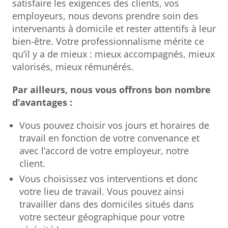
satisfaire les exigences des clients, vos
employeurs, nous devons prendre soin des
intervenants à domicile et rester attentifs à leur
bien-être. Votre professionnalisme mérite ce
qu’il y a de mieux : mieux accompagnés, mieux
valorisés, mieux rémunérés.
Par ailleurs, nous vous offrons bon nombre
d’avantages :
Vous pouvez choisir vos jours et horaires de
travail en fonction de votre convenance et
avec l’accord de votre employeur, notre
client.
Vous choisissez vos interventions et donc
votre lieu de travail. Vous pouvez ainsi
travailler dans des domiciles situés dans
votre secteur géographique pour votre