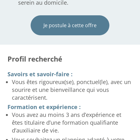
serein au domicile.
Je postule à cette offre
Profil recherché
Savoirs et savoir-faire :
Vous êtes rigoureux(se), ponctuel(le), avec un
sourire et une bienveillance qui vous
caractérisent.
Formation et expérience :
Vous avez au moins 3 ans d’expérience et
êtes titulaire d’une formation qualifiante
d’auxiliaire de vie.
Vous souhaitez un planning adapté à votre