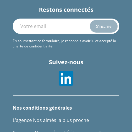
Restons connectés
En soumettant ce formulaire, je reconnais avoir lu et accepté la
charte de confidentialité.
Suivez-nous
Nos conditions générales
L’agence Nos aimés la plus proche