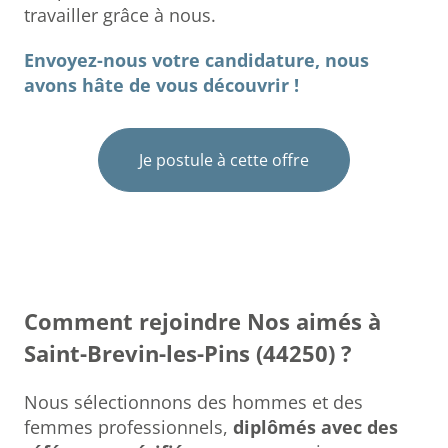
travailler grâce à nous.
Envoyez-nous votre candidature, nous
avons hâte de vous découvrir !
Je postule à cette offre
Comment rejoindre Nos aimés à
Saint-Brevin-les-Pins (44250) ?
Nous sélectionnons des hommes et des
femmes professionnels,
diplômés avec des