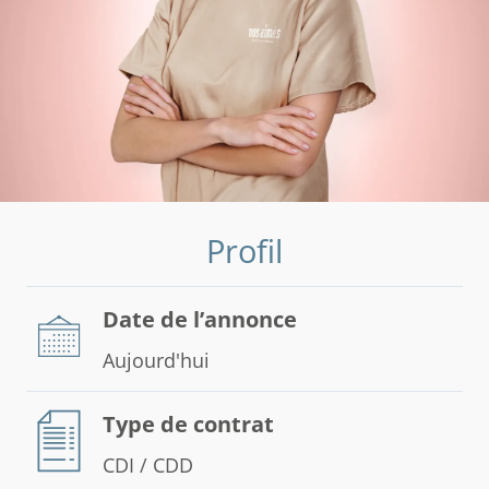
Profil
Date de l’annonce
Aujourd'hui
Type de contrat
CDI / CDD