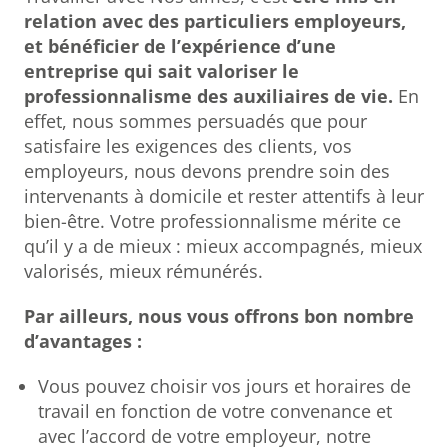
relation avec des particuliers employeurs,
et bénéficier de l’expérience d’une
entreprise qui sait valoriser le
professionnalisme des auxiliaires de vie.
En
effet, nous sommes persuadés que pour
satisfaire les exigences des clients, vos
employeurs, nous devons prendre soin des
intervenants à domicile et rester attentifs à leur
bien-être. Votre professionnalisme mérite ce
qu’il y a de mieux : mieux accompagnés, mieux
valorisés, mieux rémunérés.
Par ailleurs, nous vous offrons bon nombre
d’avantages :
Vous pouvez choisir vos jours et horaires de
travail en fonction de votre convenance et
avec l’accord de votre employeur, notre