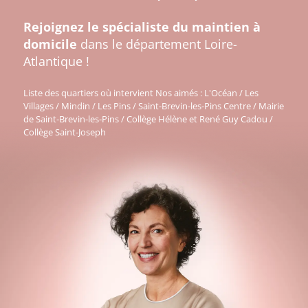
Rejoignez le spécialiste du maintien à
domicile
dans le département Loire-
Atlantique !
Liste des quartiers où intervient Nos aimés : L'Océan / Les
Villages / Mindin / Les Pins / Saint-Brevin-les-Pins Centre / Mairie
de Saint-Brevin-les-Pins / Collège Hélène et René Guy Cadou /
Collège Saint-Joseph