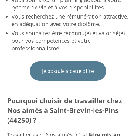
rythme de vie et à vos disponibilités.
Vous recherchez une rémunération attractive,
en adéquation avec votre diplôme.
Vous souhaitez être reconnu(e) et valorisé(e)
pour vos compétences et votre
professionnalisme.
Je postule à cette offre
Pourquoi choisir de travailler chez
Nos aimés à Saint-Brevin-les-Pins
(44250) ?
Travailler avec Nos aimés, c’est
être mis en