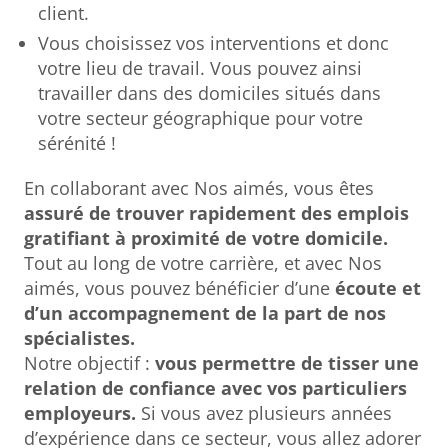
client.
Vous choisissez vos interventions et donc
votre lieu de travail. Vous pouvez ainsi
travailler dans des domiciles situés dans
votre secteur géographique pour votre
sérénité !
En collaborant avec Nos aimés, vous êtes
assuré de trouver rapidement des emplois
gratifiant à proximité de votre domicile.
Tout au long de votre carrière, et avec Nos
aimés, vous pouvez bénéficier d’une
écoute et
d’un accompagnement de la part de nos
spécialistes.
Notre objectif :
vous permettre de tisser une
relation de confiance avec vos particuliers
employeurs.
Si vous avez plusieurs années
d’expérience dans ce secteur, vous allez adorer