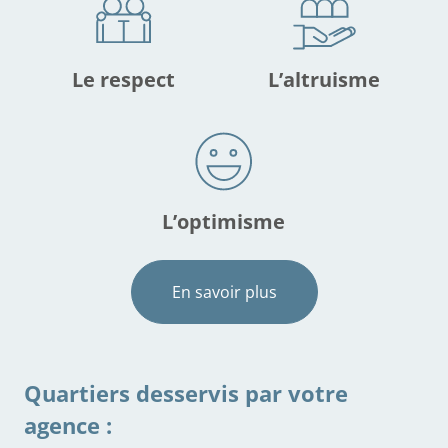
Le respect
L’altruisme
L’optimisme
En savoir plus
Quartiers desservis par votre
agence :