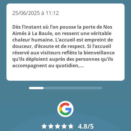
25/06/2025 à 11:12
Dès l’instant où l’on pousse la porte de Nos
Aimés à La Baule, on ressent une véritable
chaleur humaine. L’accueil est empreint de
douceur, d’écoute et de respect. Si l’accueil
réservé aux visiteurs reflète la bienveillance
qu’ils déploient auprès des personnes qu’ils
accompagnent au quotidien,...
4.8/5