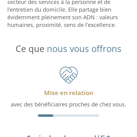
secteur des services à la personne et de
l’entretien du domicile. Elle partage bien
évidemment pleinement son ADN : valeurs
humaines, proximité, sens de l’excellence.
Ce que
nous vous offrons
Mise en relation
avec des bénéficiaires proches de chez vous.