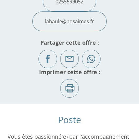
0255599052
labaule@nosaimes.fr
Partager cette offre :
Imprimer cette offre :
Poste
Vous êtes passionné(e) par l’accompagnement