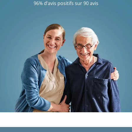
96% d’avis positifs sur 90 avis