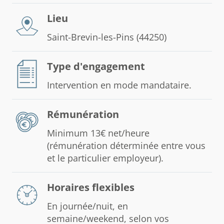
Lieu
Saint-Brevin-les-Pins (44250)
Type d'engagement
Intervention en mode mandataire.
Rémunération
Minimum 13€ net/heure
(rémunération déterminée entre vous
et le particulier employeur).
Horaires flexibles
En journée/nuit, en
semaine/weekend, selon vos