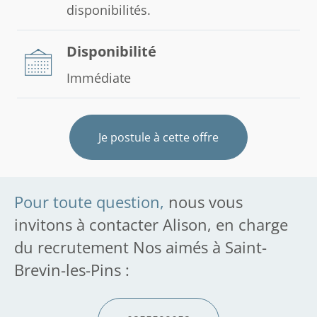
disponibilités.
Disponibilité
Immédiate
Je postule à cette offre
Pour toute question,
nous vous
invitons à contacter Alison, en charge
du recrutement Nos aimés à Saint-
Brevin-les-Pins :