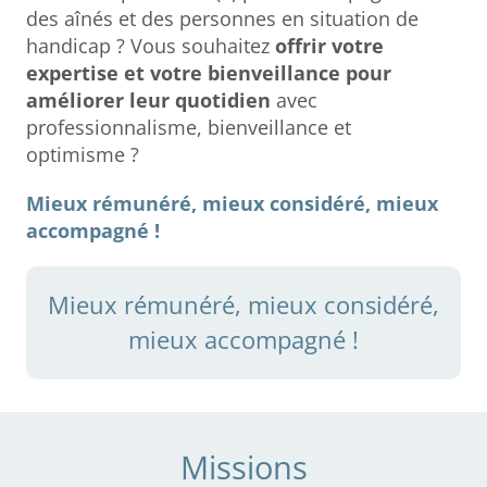
des aînés et des personnes en situation de
handicap ? Vous souhaitez
offrir votre
expertise et votre bienveillance pour
améliorer leur quotidien
avec
professionnalisme, bienveillance et
optimisme ?
Mieux rémunéré, mieux considéré, mieux
accompagné !
Mieux rémunéré, mieux considéré,
mieux accompagné !
Missions