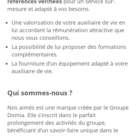
références vérifiées
pour un service sur-
mesure et adapté à vos besoins.
Une valorisation de votre auxiliaire de vie en
lui accordant la rémunération attractive que
nous vous conseillons.
La possibilité de lui proposer des formations
complémentaires.
La fourniture d’un équipement adapté à votre
auxiliaire de vie.
Qui sommes-nous ?
Nos aimés est une marque créée par le Groupe
Domia. Elle s’inscrit dans le parfait
prolongement des activités du groupe,
bénéficiant d’un savoir-faire unique dans le