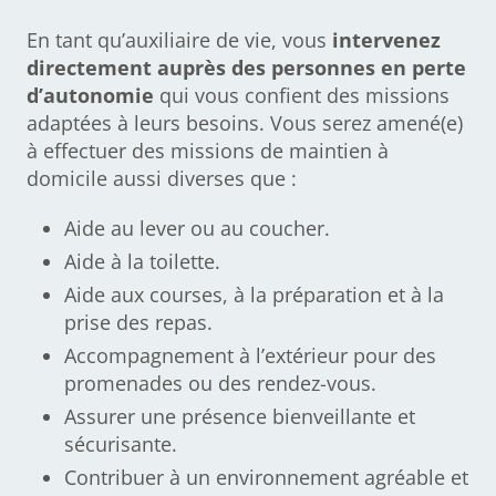
En tant qu’auxiliaire de vie, vous
intervenez
directement auprès des personnes en perte
d’autonomie
qui vous confient des missions
adaptées à leurs besoins. Vous serez amené(e)
à effectuer des missions de maintien à
domicile aussi diverses que :
Aide au lever ou au coucher.
Aide à la toilette.
Aide aux courses, à la préparation et à la
prise des repas.
Accompagnement à l’extérieur pour des
promenades ou des rendez-vous.
Assurer une présence bienveillante et
sécurisante.
Contribuer à un environnement agréable et