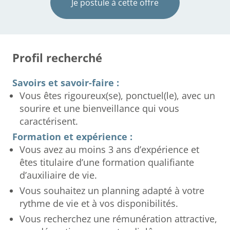
Je postule à cette offre
Profil recherché
Savoirs et savoir-faire :
Vous êtes rigoureux(se), ponctuel(le), avec un
sourire et une bienveillance qui vous
caractérisent.
Formation et expérience :
Vous avez au moins 3 ans d’expérience et
êtes titulaire d’une formation qualifiante
d’auxiliaire de vie.
Vous souhaitez un planning adapté à votre
rythme de vie et à vos disponibilités.
Vous recherchez une rémunération attractive,