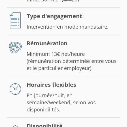
Type d'engagement
Intervention en mode mandataire.
Rémunération
Minimum 13€ net/heure
(rémunération déterminée entre vous
et le particulier employeur).
Horaires flexibles
En journée/nuit, en
semaine/weekend, selon vos
disponibilités.
Disponibilité