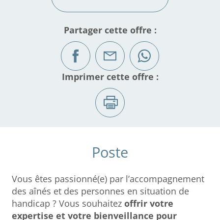
Partager cette offre :
Imprimer cette offre :
Poste
Vous êtes passionné(e) par l’accompagnement
des aînés et des personnes en situation de
handicap ? Vous souhaitez
offrir votre
expertise et votre bienveillance pour