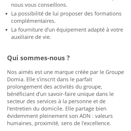
nous vous conseillons.
La possibilité de lui proposer des formations
complémentaires.
La fourniture d’un équipement adapté à votre
auxiliaire de vie.
Qui sommes-nous ?
Nos aimés est une marque créée par le Groupe
Domia. Elle s’inscrit dans le parfait
prolongement des activités du groupe,
bénéficiant d’un savoir-faire unique dans le
secteur des services à la personne et de
l’entretien du domicile. Elle partage bien
évidemment pleinement son ADN : valeurs
humaines, proximité, sens de l’excellence.