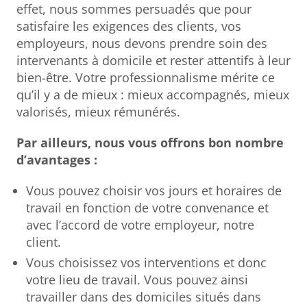
effet, nous sommes persuadés que pour
satisfaire les exigences des clients, vos
employeurs, nous devons prendre soin des
intervenants à domicile et rester attentifs à leur
bien-être. Votre professionnalisme mérite ce
qu’il y a de mieux : mieux accompagnés, mieux
valorisés, mieux rémunérés.
Par ailleurs, nous vous offrons bon nombre
d’avantages :
Vous pouvez choisir vos jours et horaires de
travail en fonction de votre convenance et
avec l’accord de votre employeur, notre
client.
Vous choisissez vos interventions et donc
votre lieu de travail. Vous pouvez ainsi
travailler dans des domiciles situés dans