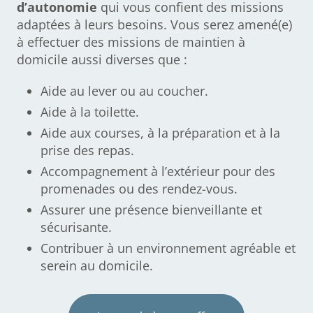
d’autonomie
qui vous confient des missions
adaptées à leurs besoins. Vous serez amené(e)
à effectuer des missions de maintien à
domicile aussi diverses que :
Aide au lever ou au coucher.
Aide à la toilette.
Aide aux courses, à la préparation et à la
prise des repas.
Accompagnement à l’extérieur pour des
promenades ou des rendez-vous.
Assurer une présence bienveillante et
sécurisante.
Contribuer à un environnement agréable et
serein au domicile.