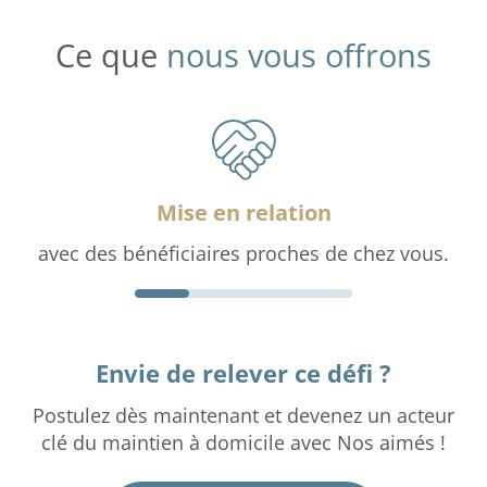
Ce que
nous vous offrons
Mise en relation
avec des bénéficiaires proches de chez vous.
Envie de relever ce défi ?
Postulez dès maintenant et devenez un acteur
clé du maintien à domicile avec Nos aimés !