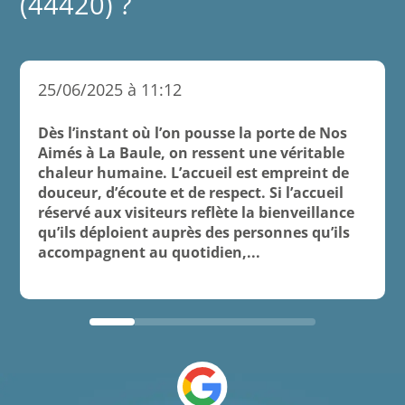
(44420) ?
25/06/2025 à 11:12
Dès l’instant où l’on pousse la porte de Nos
Aimés à La Baule, on ressent une véritable
chaleur humaine. L’accueil est empreint de
douceur, d’écoute et de respect. Si l’accueil
réservé aux visiteurs reflète la bienveillance
qu’ils déploient auprès des personnes qu’ils
accompagnent au quotidien,...