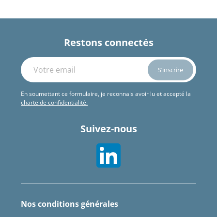
Restons connectés
En soumettant ce formulaire, je reconnais avoir lu et accepté la
charte de confidentialité.
Suivez-nous
Nos conditions générales