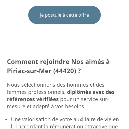
Je postule à cette offre
Comment rejoindre Nos aimés à
Piriac-sur-Mer (44420) ?
Nous sélectionnons des hommes et des
femmes professionnels,
diplômés avec des
références vérifiées
pour un service sur-
mesure et adapté à vos besoins.
Une valorisation de votre auxiliaire de vie en
lui accordant la rémunération attractive que