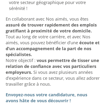
votre secteur géographique pour votre
sérénité !
En collaborant avec Nos aimés, vous êtes
assuré de trouver rapidement des emplois
gratifiant à proximité de votre domicile.
Tout au long de votre carrière, et avec Nos
aimés, vous pouvez bénéficier d’une
écoute et
d’un accompagnement de la part de nos
spécialistes.
Notre objectif :
vous permettre de tisser une
relation de confiance avec vos particuliers
employeurs.
Si vous avez plusieurs années
d’expérience dans ce secteur, vous allez adorer
travailler grâce à nous.
Envoyez-nous votre candidature, nous
avons hâte de vous découvrir !