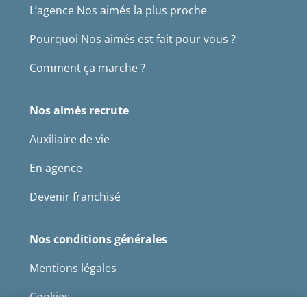
L’agence Nos aimés la plus proche
Pourquoi Nos aimés est fait pour vous ?
Comment ça marche ?
Nos aimés recrute
Auxiliaire de vie
En agence
Devenir franchisé
Nos conditions générales
Mentions légales
Cookies