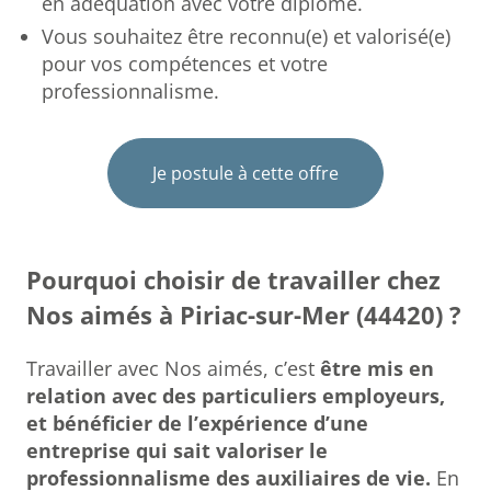
en adéquation avec votre diplôme.
Vous souhaitez être reconnu(e) et valorisé(e)
pour vos compétences et votre
professionnalisme.
Je postule à cette offre
Pourquoi choisir de travailler chez
Nos aimés à Piriac-sur-Mer (44420) ?
Travailler avec Nos aimés, c’est
être mis en
relation avec des particuliers employeurs,
et bénéficier de l’expérience d’une
entreprise qui sait valoriser le
professionnalisme des auxiliaires de vie.
En