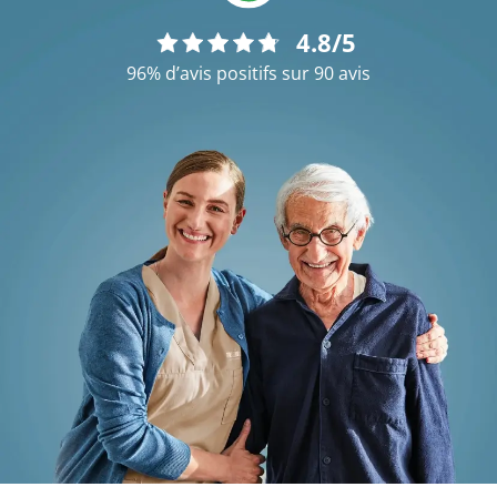
4.8/5
96% d’avis positifs sur 90 avis