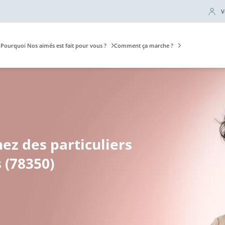
V
Pourquoi Nos aimés est fait pour vous ?
Comment ça marche ?
hez des particuliers
 (78350)