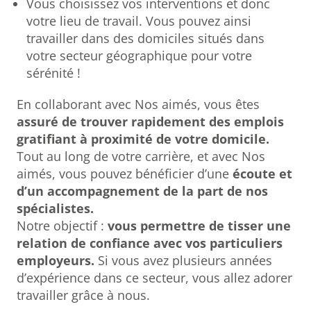
Vous choisissez vos interventions et donc
votre lieu de travail. Vous pouvez ainsi
travailler dans des domiciles situés dans
votre secteur géographique pour votre
sérénité !
En collaborant avec Nos aimés, vous êtes
assuré de trouver rapidement des emplois
gratifiant à proximité de votre domicile.
Tout au long de votre carrière, et avec Nos
aimés, vous pouvez bénéficier d’une
écoute et
d’un accompagnement de la part de nos
spécialistes.
Notre objectif :
vous permettre de tisser une
relation de confiance avec vos particuliers
employeurs.
Si vous avez plusieurs années
d’expérience dans ce secteur, vous allez adorer
travailler grâce à nous.