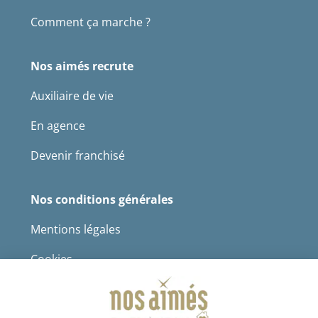
Comment ça marche ?
Nos aimés recrute
Auxiliaire de vie
En agence
Devenir franchisé
Nos conditions générales
Mentions légales
Cookies
Protection des données à caractère personnel