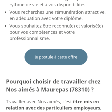
rythme de vie et à vos disponibilités.
Vous recherchez une rémunération attractive,
en adéquation avec votre diplôme.
Vous souhaitez être reconnu(e) et valorisé(e)
pour vos compétences et votre
professionnalisme.
Je postule à cette offre
Pourquoi choisir de travailler chez
Nos aimés à Maurepas (78310) ?
Travailler avec Nos aimés, c’est
être mis en
relation avec des particuliers employeurs,