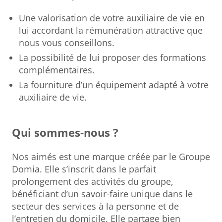
Une valorisation de votre auxiliaire de vie en
lui accordant la rémunération attractive que
nous vous conseillons.
La possibilité de lui proposer des formations
complémentaires.
La fourniture d’un équipement adapté à votre
auxiliaire de vie.
Qui sommes-nous ?
Nos aimés est une marque créée par le Groupe
Domia. Elle s’inscrit dans le parfait
prolongement des activités du groupe,
bénéficiant d’un savoir-faire unique dans le
secteur des services à la personne et de
l’entretien du domicile. Elle partage bien