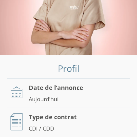
Profil
Date de l’annonce
Aujourd'hui
Type de contrat
CDI / CDD