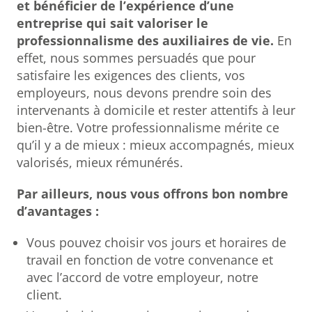
et bénéficier de l’expérience d’une
entreprise qui sait valoriser le
professionnalisme des auxiliaires de vie.
En
effet, nous sommes persuadés que pour
satisfaire les exigences des clients, vos
employeurs, nous devons prendre soin des
intervenants à domicile et rester attentifs à leur
bien-être. Votre professionnalisme mérite ce
qu’il y a de mieux : mieux accompagnés, mieux
valorisés, mieux rémunérés.
Par ailleurs, nous vous offrons bon nombre
d’avantages :
Vous pouvez choisir vos jours et horaires de
travail en fonction de votre convenance et
avec l’accord de votre employeur, notre
client.