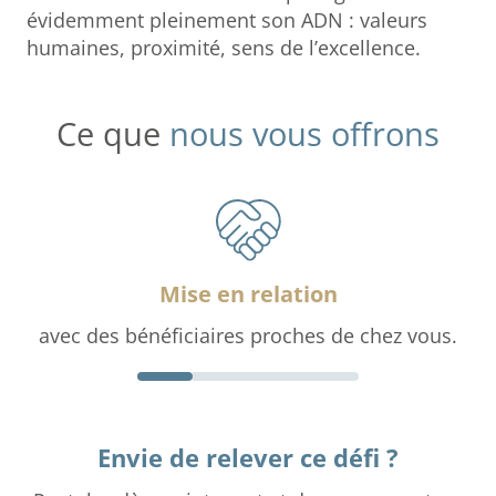
évidemment pleinement son ADN : valeurs
humaines, proximité, sens de l’excellence.
Ce que
nous vous offrons
Mise en relation
avec des bénéficiaires proches de chez vous.
Envie de relever ce défi ?