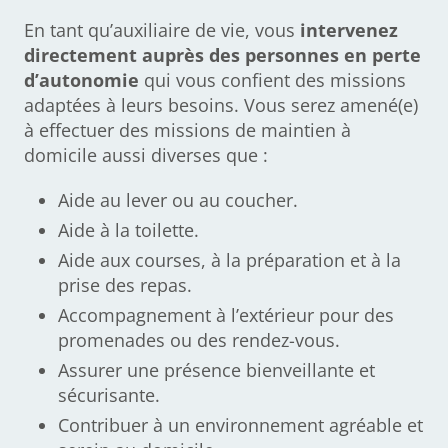
En tant qu’auxiliaire de vie, vous
intervenez
directement auprès des personnes en perte
d’autonomie
qui vous confient des missions
adaptées à leurs besoins. Vous serez amené(e)
à effectuer des missions de maintien à
domicile aussi diverses que :
Aide au lever ou au coucher.
Aide à la toilette.
Aide aux courses, à la préparation et à la
prise des repas.
Accompagnement à l’extérieur pour des
promenades ou des rendez-vous.
Assurer une présence bienveillante et
sécurisante.
Contribuer à un environnement agréable et