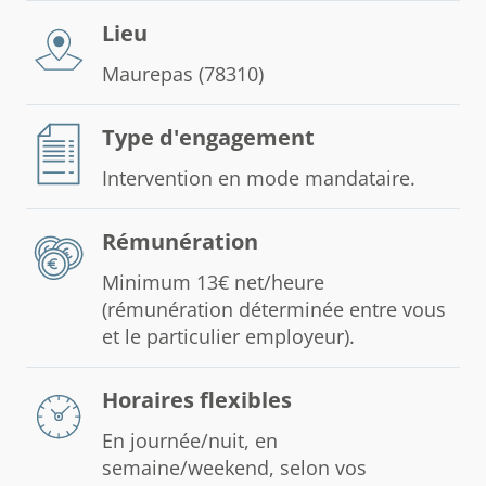
Lieu
Maurepas (78310)
Type d'engagement
Intervention en mode mandataire.
Rémunération
Minimum 13€ net/heure
(rémunération déterminée entre vous
et le particulier employeur).
Horaires flexibles
En journée/nuit, en
semaine/weekend, selon vos