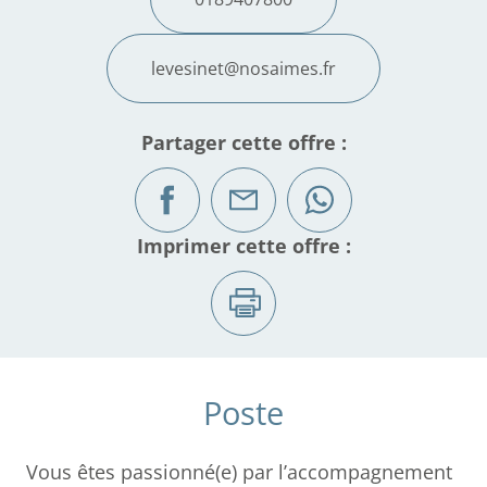
levesinet@nosaimes.fr
Partager cette offre :
Imprimer cette offre :
Poste
Vous êtes passionné(e) par l’accompagnement