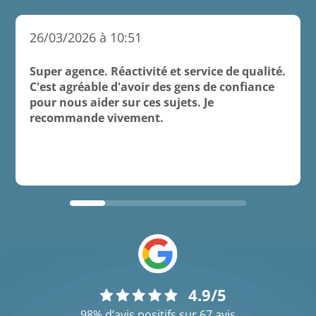
26/03/2026 à 10:51
Super agence. Réactivité et service de qualité.
C'est agréable d'avoir des gens de confiance
pour nous aider sur ces sujets. Je
recommande vivement.
4.9/5
98% d’avis positifs sur 67 avis