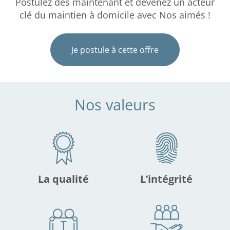
Postulez dès maintenant et devenez un acteur
clé du maintien à domicile avec Nos aimés !
Je postule à cette offre
Nos valeurs
La qualité
L’intégrité