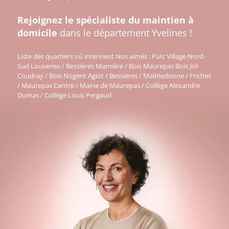
Rejoignez le spécialiste du maintien à
domicile
dans le département Yvelines !
Liste des quartiers où intervient Nos aimés : Parc Village Nord-
Sud Louveries / Bessières Marnière / Bois Maurepas Bois Joli
Coudray / Bois Nogent Agiot / Bessières / Malmedonne / Friches
/ Maurepas Centre / Mairie de Maurepas / Collège Alexandre
Dumas / Collège Louis Pergaud