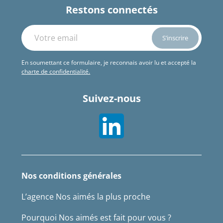
Restons connectés
En soumettant ce formulaire, je reconnais avoir lu et accepté la
charte de confidentialité.
Suivez-nous
Nos conditions générales
L’agence Nos aimés la plus proche
Pourquoi Nos aimés est fait pour vous ?