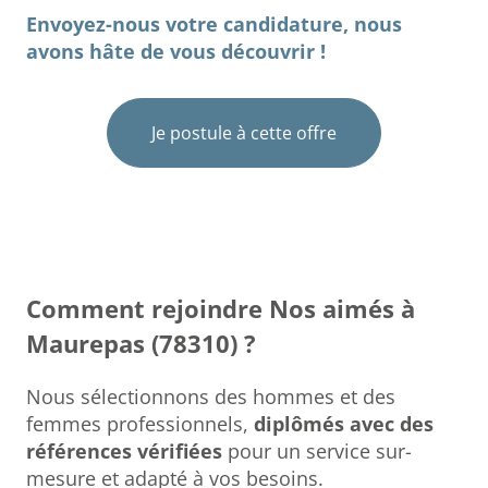
Envoyez-nous votre candidature, nous
avons hâte de vous découvrir !
Je postule à cette offre
Comment rejoindre Nos aimés à
Maurepas (78310) ?
Nous sélectionnons des hommes et des
femmes professionnels,
diplômés avec des
références vérifiées
pour un service sur-
mesure et adapté à vos besoins.