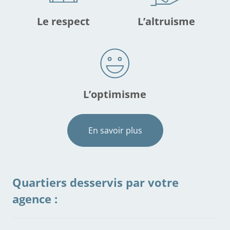
Le respect
L’altruisme
L’optimisme
En savoir plus
Quartiers desservis par votre
agence :