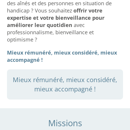
des aînés et des personnes en situation de
handicap ? Vous souhaitez
offrir votre
expertise et votre bienveillance pour
améliorer leur quotidien
avec
professionnalisme, bienveillance et
optimisme ?
Mieux rémunéré, mieux considéré, mieux
accompagné !
Mieux rémunéré, mieux considéré,
mieux accompagné !
Missions