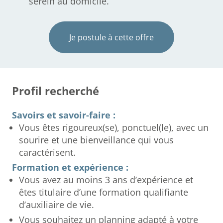
serein au domicile.
Je postule à cette offre
Profil recherché
Savoirs et savoir-faire :
Vous êtes rigoureux(se), ponctuel(le), avec un
sourire et une bienveillance qui vous
caractérisent.
Formation et expérience :
Vous avez au moins 3 ans d’expérience et
êtes titulaire d’une formation qualifiante
d’auxiliaire de vie.
Vous souhaitez un planning adapté à votre